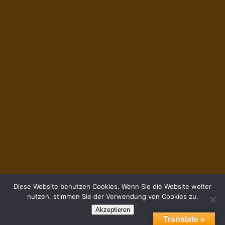
Diese Website benutzen Cookies. Wenn Sie die Website weiter
nutzen, stimmen Sie der Verwendung von Cookies zu.
Akzeptieren
Translate »