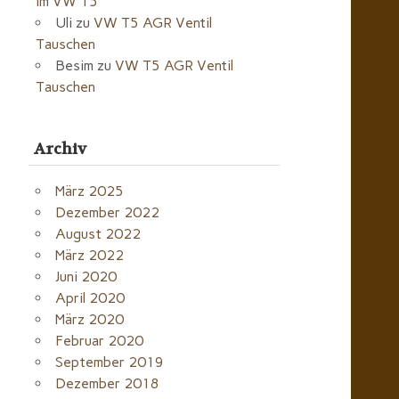
im VW T5
Uli
zu
VW T5 AGR Ventil
Tauschen
Besim
zu
VW T5 AGR Ventil
Tauschen
Archiv
März 2025
Dezember 2022
August 2022
März 2022
Juni 2020
April 2020
März 2020
Februar 2020
September 2019
Dezember 2018