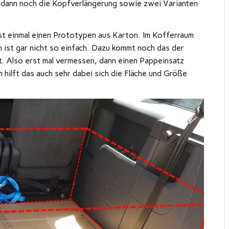
dann noch die Kopfverlängerung sowie zwei Varianten
t einmal einen Prototypen aus Karton. Im Kofferraum
ist gar nicht so einfach. Dazu kommt noch das der
t. Also erst mal vermessen, dann einen Pappeinsatz
hilft das auch sehr dabei sich die Fläche und Größe