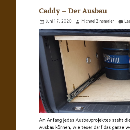
Caddy – Der Ausbau
Juni 17, 2020
Michael Zinsmaier
Le
Am Anfang jedes Ausbauprojektes steht die
Ausbau können, wie teuer darf das ganze w