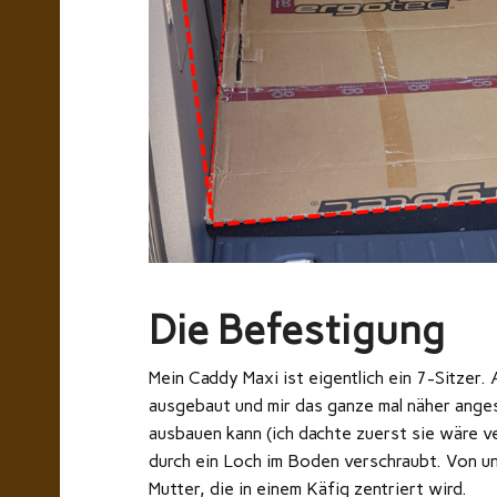
Die Befestigung
Mein Caddy Maxi ist eigentlich ein 7-Sitzer. A
ausgebaut und mir das ganze mal näher anges
ausbauen kann (ich dachte zuerst sie wäre ve
durch ein Loch im Boden verschraubt. Von un
Mutter, die in einem Käfig zentriert wird.