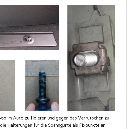
Box im Auto zu fixieren und gegen das Verrutschen zu
 die Halterungen für die Spanngurte als Fixpunkte an.