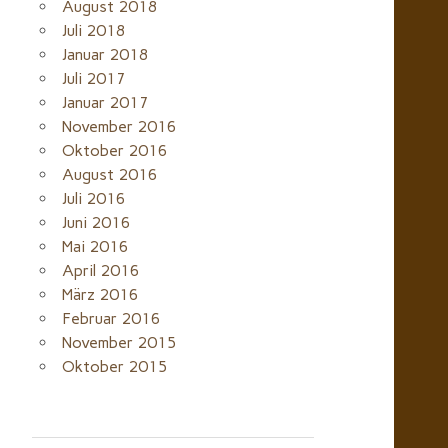
August 2018
Juli 2018
Januar 2018
Juli 2017
Januar 2017
November 2016
Oktober 2016
August 2016
Juli 2016
Juni 2016
Mai 2016
April 2016
März 2016
Februar 2016
November 2015
Oktober 2015