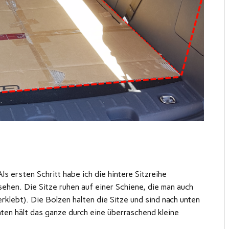
ls ersten Schritt habe ich die hintere Sitzreihe
ehen. Die Sitze ruhen auf einer Schiene, die man auch
rklebt). Die Bolzen halten die Sitze und sind nach unten
ten hält das ganze durch eine überraschend kleine