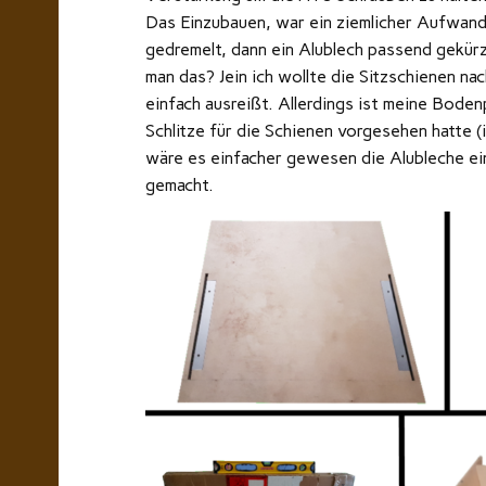
Das Einzubauen, war ein ziemlicher Aufwand,
gedremelt, dann ein Alublech passend gekürzt
man das? Jein ich wollte die Sitzschienen nac
einfach ausreißt. Allerdings ist meine Boden
Schlitze für die Schienen vorgesehen hatte (
wäre es einfacher gewesen die Alubleche ei
gemacht.