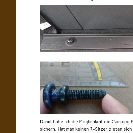
Damit habe ich die Möglichkeit die Camping 
sichern. Hat man keinen 7-Sitzer bieten sich