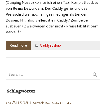
(Camping Messe) konnte ich einen Maxi Komplettausbau
von Reimo bewundern. Der Caddy gefiel und das
Preisschild war auch einiges niedriger als bei den
Bussen. Hm, also vielleicht ein Caddy? Zum Selber
ausbauen? Zweitwagen oder nicht? Preisstabilität beim
Verkauf?
Read more
Caddyausbau
Schlagwörter
Ausbau
Autark
Bus
Buskauf
AGR
Bushack