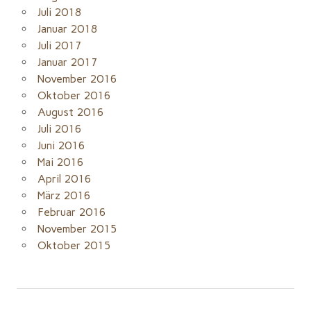
Juli 2018
Januar 2018
Juli 2017
Januar 2017
November 2016
Oktober 2016
August 2016
Juli 2016
Juni 2016
Mai 2016
April 2016
März 2016
Februar 2016
November 2015
Oktober 2015