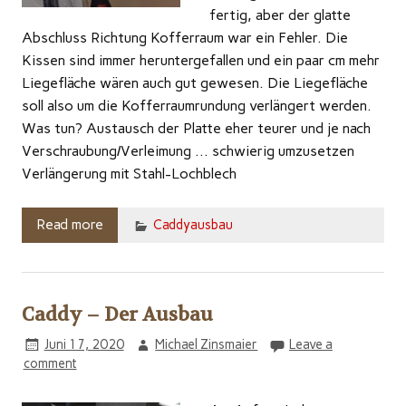
fertig, aber der glatte
Abschluss Richtung Kofferraum war ein Fehler. Die
Kissen sind immer heruntergefallen und ein paar cm mehr
Liegefläche wären auch gut gewesen. Die Liegefläche
soll also um die Kofferraumrundung verlängert werden.
Was tun? Austausch der Platte eher teurer und je nach
Verschraubung/Verleimung … schwierig umzusetzen
Verlängerung mit Stahl-Lochblech
Read more
Caddyausbau
Caddy – Der Ausbau
Juni 17, 2020
Michael Zinsmaier
Leave a
comment