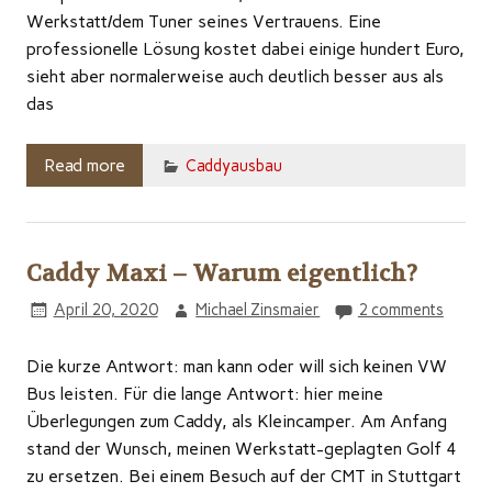
Werkstatt/dem Tuner seines Vertrauens. Eine
professionelle Lösung kostet dabei einige hundert Euro,
sieht aber normalerweise auch deutlich besser aus als
das
Read more
Caddyausbau
Caddy Maxi – Warum eigentlich?
April 20, 2020
Michael Zinsmaier
2 comments
Die kurze Antwort: man kann oder will sich keinen VW
Bus leisten. Für die lange Antwort: hier meine
Überlegungen zum Caddy, als Kleincamper. Am Anfang
stand der Wunsch, meinen Werkstatt-geplagten Golf 4
zu ersetzen. Bei einem Besuch auf der CMT in Stuttgart