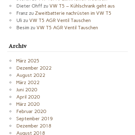
Dieter Ohff
zu
VW T5 – Kühlschrank geht aus
Franz
zu
Zweitbatterie nachrüsten im VW T5
Uli
zu
VW T5 AGR Ventil Tauschen
Besim
zu
VW T5 AGR Ventil Tauschen
Archiv
März 2025
Dezember 2022
August 2022
März 2022
Juni 2020
April 2020
März 2020
Februar 2020
September 2019
Dezember 2018
August 2018