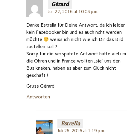
Gérard
Juli 22, 2016 at 10:08 p.m.
Danke Estrella für Deine Antwort, da ich leider
kein Facebooker bin und es auch ncht werden
möchte
weiss ich nicht wie ich Dir das Bild
zustellen soll ?
Sorry für die verspätete Antwort hatte viel um
die Ohren und in France wollten „sie“ uns den
Bus knaken, haben es aber zum Glück nicht
geschaft !
Gruss Gérard
Antworten
Estrella
Juli 26, 2016 at 1:19 p.m.