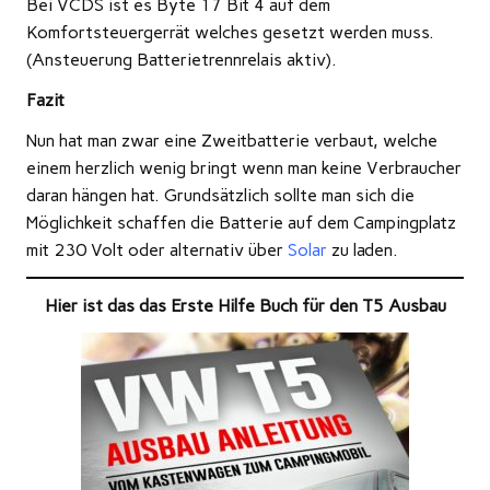
Bei VCDS ist es Byte 17 Bit 4 auf dem
Komfortsteuergerrät welches gesetzt werden muss.
(Ansteuerung Batterietrennrelais aktiv).
Fazit
Nun hat man zwar eine Zweitbatterie verbaut, welche
einem herzlich wenig bringt wenn man keine Verbraucher
daran hängen hat. Grundsätzlich sollte man sich die
Möglichkeit schaffen die Batterie auf dem Campingplatz
mit 230 Volt oder alternativ über
Solar
zu laden.
Hier ist das das Erste Hilfe Buch für den T5 Ausbau