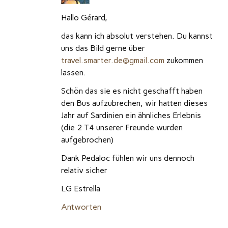
Hallo Gérard,
das kann ich absolut verstehen. Du kannst
uns das Bild gerne über
travel.smarter.de@gmail.com
zukommen
lassen.
Schön das sie es nicht geschafft haben
den Bus aufzubrechen, wir hatten dieses
Jahr auf Sardinien ein ähnliches Erlebnis
(die 2 T4 unserer Freunde wurden
aufgebrochen)
Dank Pedaloc fühlen wir uns dennoch
relativ sicher
LG Estrella
Antworten