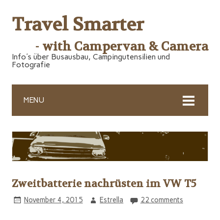
Travel Smarter
- with Campervan & Camera
Info's über Busausbau, Campingutensilien und
Fotografie
MENU
Zweitbatterie nachrüsten im VW T5
November 4, 2015
Estrella
22 comments