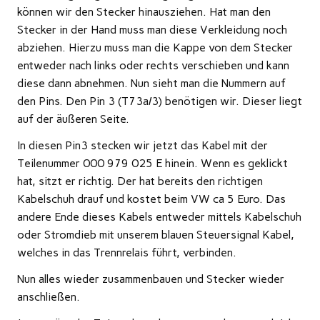
können wir den Stecker hinausziehen. Hat man den
Stecker in der Hand muss man diese Verkleidung noch
abziehen. Hierzu muss man die Kappe von dem Stecker
entweder nach links oder rechts verschieben und kann
diese dann abnehmen. Nun sieht man die Nummern auf
den Pins. Den Pin 3 (T73a/3) benötigen wir. Dieser liegt
auf der äußeren Seite.
In diesen Pin3 stecken wir jetzt das Kabel mit der
Teilenummer 000 979 025 E hinein. Wenn es geklickt
hat, sitzt er richtig. Der hat bereits den richtigen
Kabelschuh drauf und kostet beim VW ca 5 Euro. Das
andere Ende dieses Kabels entweder mittels Kabelschuh
oder Stromdieb mit unserem blauen Steuersignal Kabel,
welches in das Trennrelais führt, verbinden.
Nun alles wieder zusammenbauen und Stecker wieder
anschließen.