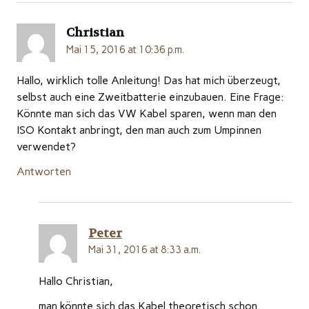
Christian
Mai 15, 2016 at 10:36 p.m.
Hallo, wirklich tolle Anleitung! Das hat mich überzeugt,
selbst auch eine Zweitbatterie einzubauen. Eine Frage:
Könnte man sich das VW Kabel sparen, wenn man den
ISO Kontakt anbringt, den man auch zum Umpinnen
verwendet?
Antworten
Peter
Mai 31, 2016 at 8:33 a.m.
Hallo Christian,
man könnte sich das Kabel theoretisch schon