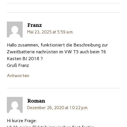
Franz
Mai 23, 2025 at 5:59 a.m.
Hallo zusammen, funktioniert die Beschreibung zur
Zweitbatterie nachrüsten im VW T5 auch beim T6
Kasten BJ 2018 ?
Gruß Franz
Antworten
Roman
Dezember 26, 2020 at 10:22 p.m.
Hi kurze Frage: