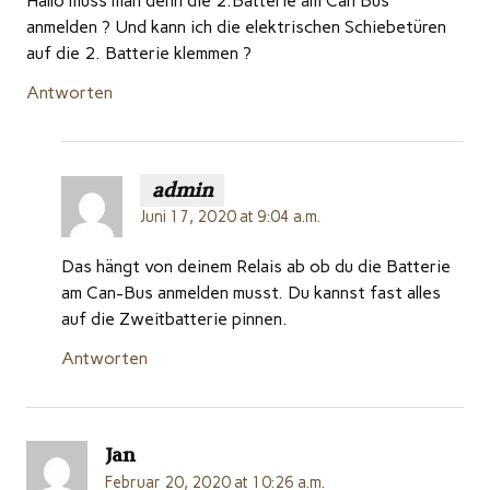
Hallo muss man denn die 2.Batterie am Can Bus
anmelden ? Und kann ich die elektrischen Schiebetüren
auf die 2. Batterie klemmen ?
Antworten
admin
Juni 17, 2020 at 9:04 a.m.
Das hängt von deinem Relais ab ob du die Batterie
am Can-Bus anmelden musst. Du kannst fast alles
auf die Zweitbatterie pinnen.
Antworten
Jan
Februar 20, 2020 at 10:26 a.m.