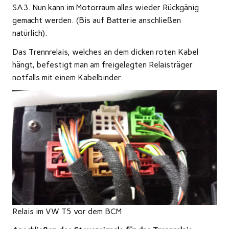
SA3. Nun kann im Motorraum alles wieder Rückgänig
gemacht werden. (Bis auf Batterie anschließen
natürlich).
Das Trennrelais, welches an dem dicken roten Kabel
hängt, befestigt man am freigelegten Relaisträger
notfalls mit einem Kabelbinder.
Relais im VW T5 vor dem BCM