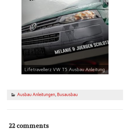
Lifetravellerz VW T5 Ausbau Anleitung
Ausbau Anleitungen
,
Busausbau
22 comments