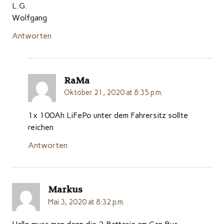
L.G.
Wolfgang
Antworten
RaMa
Oktober 21, 2020 at 8:35 p.m.
1x 100Ah LiFePo unter dem Fahrersitz sollte
reichen
Antworten
Markus
Mai 3, 2020 at 8:32 p.m.