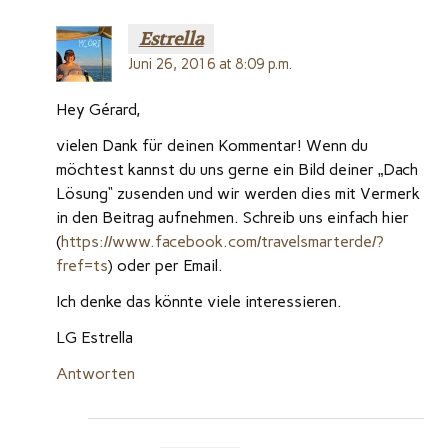
Estrella
Juni 26, 2016 at 8:09 p.m.
Hey Gérard,
vielen Dank für deinen Kommentar! Wenn du
möchtest kannst du uns gerne ein Bild deiner „Dach
Lösung“ zusenden und wir werden dies mit Vermerk
in den Beitrag aufnehmen. Schreib uns einfach hier
(
https://www.facebook.com/travelsmarterde/?
fref=ts
) oder per Email.
Ich denke das könnte viele interessieren.
LG Estrella
Antworten