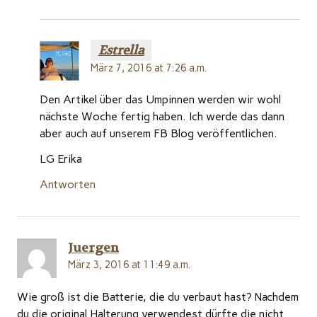
Estrella
März 7, 2016 at 7:26 a.m.
Den Artikel über das Umpinnen werden wir wohl
nächste Woche fertig haben. Ich werde das dann
aber auch auf unserem FB Blog veröffentlichen.
LG Erika
Antworten
Juergen
März 3, 2016 at 11:49 a.m.
Wie groß ist die Batterie, die du verbaut hast? Nachdem
du die original Halterung verwendest dürfte die nicht