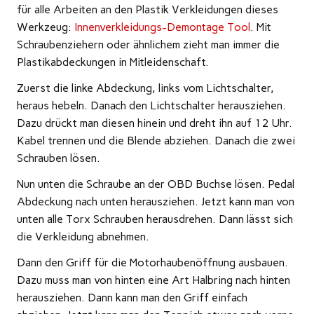
für alle Arbeiten an den Plastik Verkleidungen dieses
Werkzeug:
Innenverkleidungs-Demontage Tool
. Mit
Schraubenziehern oder ähnlichem zieht man immer die
Plastikabdeckungen in Mitleidenschaft.
Zuerst die linke Abdeckung, links vom Lichtschalter,
heraus hebeln. Danach den Lichtschalter herausziehen.
Dazu drückt man diesen hinein und dreht ihn auf 12 Uhr.
Kabel trennen und die Blende abziehen. Danach die zwei
Schrauben lösen.
Nun unten die Schraube an der OBD Buchse lösen. Pedal
Abdeckung nach unten herausziehen. Jetzt kann man von
unten alle Torx Schrauben herausdrehen. Dann lässt sich
die Verkleidung abnehmen.
Dann den Griff für die Motorhaubenöffnung ausbauen.
Dazu muss man von hinten eine Art Halbring nach hinten
herausziehen. Dann kann man den Griff einfach