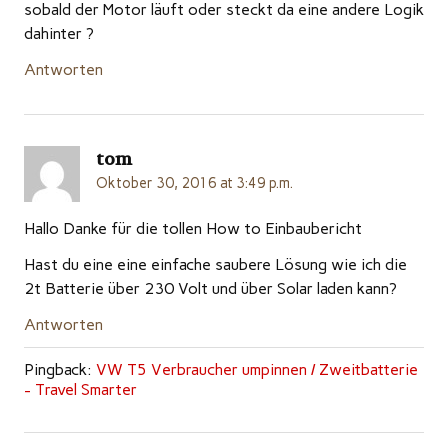
sobald der Motor läuft oder steckt da eine andere Logik
dahinter ?
Antworten
tom
Oktober 30, 2016 at 3:49 p.m.
Hallo Danke für die tollen How to Einbaubericht
Hast du eine eine einfache saubere Lösung wie ich die
2t Batterie über 230 Volt und über Solar laden kann?
Antworten
Pingback:
VW T5 Verbraucher umpinnen / Zweitbatterie
- Travel Smarter