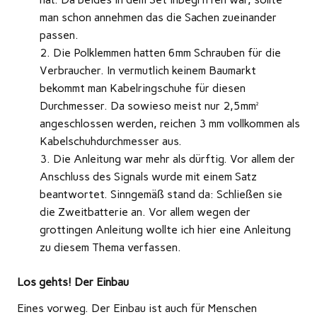
man schon annehmen das die Sachen zueinander
passen.
Die Polklemmen hatten 6mm Schrauben für die
Verbraucher. In vermutlich keinem Baumarkt
bekommt man Kabelringschuhe für diesen
Durchmesser. Da sowieso meist nur 2,5mm²
angeschlossen werden, reichen 3 mm vollkommen als
Kabelschuhdurchmesser aus.
Die Anleitung war mehr als dürftig. Vor allem der
Anschluss des Signals wurde mit einem Satz
beantwortet. Sinngemäß stand da: Schließen sie
die Zweitbatterie an. Vor allem wegen der
grottingen Anleitung wollte ich hier eine Anleitung
zu diesem Thema verfassen.
Los gehts! Der Einbau
Eines vorweg. Der Einbau ist auch für Menschen