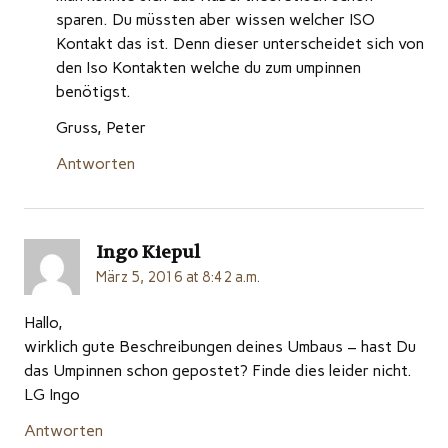
sparen. Du müssten aber wissen welcher ISO
Kontakt das ist. Denn dieser unterscheidet sich von
den Iso Kontakten welche du zum umpinnen
benötigst.
Gruss, Peter
Antworten
Ingo Kiepul
März 5, 2016 at 8:42 a.m.
Hallo,
wirklich gute Beschreibungen deines Umbaus – hast Du
das Umpinnen schon gepostet? Finde dies leider nicht.
LG Ingo
Antworten