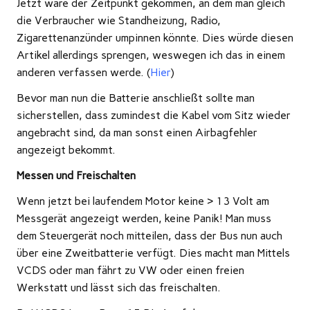
Jetzt wäre der Zeitpunkt gekommen, an dem man gleich
die Verbraucher wie Standheizung, Radio,
Zigarettenanzünder umpinnen könnte. Dies würde diesen
Artikel allerdings sprengen, weswegen ich das in einem
anderen verfassen werde. (
Hier
)
Bevor man nun die Batterie anschließt sollte man
sicherstellen, dass zumindest die Kabel vom Sitz wieder
angebracht sind, da man sonst einen Airbagfehler
angezeigt bekommt.
Messen und Freischalten
Wenn jetzt bei laufendem Motor keine > 13 Volt am
Messgerät angezeigt werden, keine Panik! Man muss
dem Steuergerät noch mitteilen, dass der Bus nun auch
über eine Zweitbatterie verfügt. Dies macht man Mittels
VCDS oder man fährt zu VW oder einen freien
Werkstatt und lässt sich das freischalten.