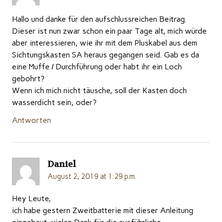
Hallo und danke für den aufschlussreichen Beitrag.
Dieser ist nun zwar schon ein paar Tage alt, mich würde
aber interessieren, wie ihr mit dem Pluskabel aus dem
Sichtungskasten SA heraus gegangen seid. Gab es da
eine Muffe / Durchführung oder habt ihr ein Loch
gebohrt?
Wenn ich mich nicht täusche, soll der Kasten doch
wasserdicht sein, oder?
Antworten
Daniel
August 2, 2019 at 1:29 p.m.
Hey Leute,
ich habe gestern Zweitbatterie mit dieser Anleitung