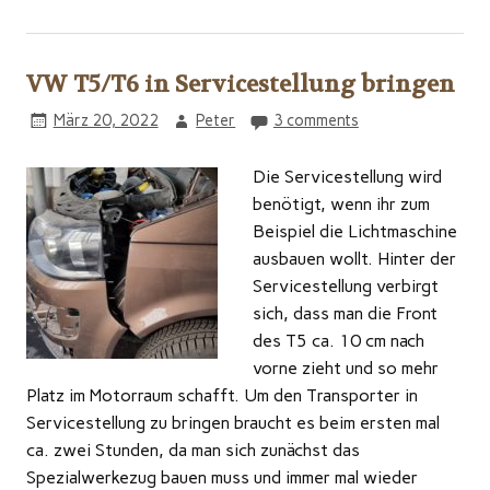
VW T5/T6 in Servicestellung bringen
März 20, 2022
Peter
3 comments
Die Servicestellung wird
benötigt, wenn ihr zum
Beispiel die Lichtmaschine
ausbauen wollt. Hinter der
Servicestellung verbirgt
sich, dass man die Front
des T5 ca. 10 cm nach
vorne zieht und so mehr
Platz im Motorraum schafft. Um den Transporter in
Servicestellung zu bringen braucht es beim ersten mal
ca. zwei Stunden, da man sich zunächst das
Spezialwerkezug bauen muss und immer mal wieder