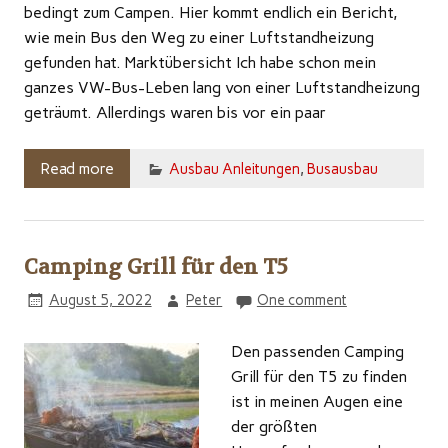
bedingt zum Campen. Hier kommt endlich ein Bericht,
wie mein Bus den Weg zu einer Luftstandheizung
gefunden hat. Marktübersicht Ich habe schon mein
ganzes VW-Bus-Leben lang von einer Luftstandheizung
geträumt. Allerdings waren bis vor ein paar
Read more
Ausbau Anleitungen
,
Busausbau
Camping Grill für den T5
August 5, 2022
Peter
One comment
Den passenden Camping
Grill für den T5 zu finden
ist in meinen Augen eine
der größten