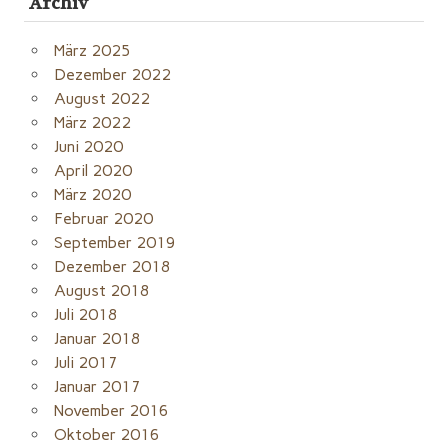
Archiv
März 2025
Dezember 2022
August 2022
März 2022
Juni 2020
April 2020
März 2020
Februar 2020
September 2019
Dezember 2018
August 2018
Juli 2018
Januar 2018
Juli 2017
Januar 2017
November 2016
Oktober 2016