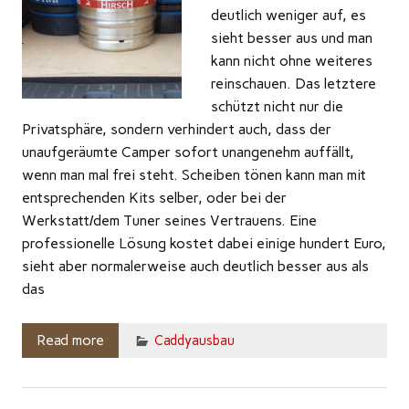
deutlich weniger auf, es
sieht besser aus und man
kann nicht ohne weiteres
reinschauen. Das letztere
schützt nicht nur die
Privatsphäre, sondern verhindert auch, dass der
unaufgeräumte Camper sofort unangenehm auffällt,
wenn man mal frei steht. Scheiben tönen kann man mit
entsprechenden Kits selber, oder bei der
Werkstatt/dem Tuner seines Vertrauens. Eine
professionelle Lösung kostet dabei einige hundert Euro,
sieht aber normalerweise auch deutlich besser aus als
das
Read more
Caddyausbau