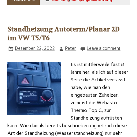
Standheizung Autoterm/Planar 2D
im VW T5/T6
Dezember 22, 2022
Peter
Leave a comment
Es ist mittlerweile fast 8
Jahre her, als ich auf dieser
Seite die Artikel verfasst
habe, wie man den
eingebauten Zuheizer,
zumeist die Webasto
Thermo Top C, zur
Standheizung aufrüsten
kann. Wie damals bereits beschrieben eignet sich diese
Art der Standheizung (Wasserstandheizung) nur sehr