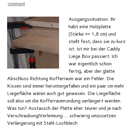
comment
Ausgangssituation: Ihr
habt eine Holzplatte
(Stärke >= 1,8 cm) und
stellt fest, dass sie zu kurz
ist. Ist mir bei der Caddy
Liege Box passiert. Ich
war eigentlich schon
fertig, aber der glatte
Abschluss Richtung Kofferraum war ein Fehler. Die
Kissen sind immer heruntergefallen und ein paar cm mehr
Liegefläche wären auch gut gewesen. Die Liegefläche
soll also um die Kofferraumrundung verlängert werden.
Was tun? Austausch der Platte eher teurer und je nach
Verschraubung/Verleimung … schwierig umzusetzen
Verlängerung mit Stahl-Lochblech