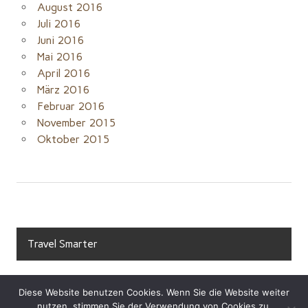
August 2016
Juli 2016
Juni 2016
Mai 2016
April 2016
März 2016
Februar 2016
November 2015
Oktober 2015
Travel Smarter
Diese Website benutzen Cookies. Wenn Sie die Website weiter
nutzen, stimmen Sie der Verwendung von Cookies zu.