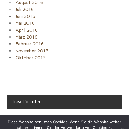
August 2016
Juli 2016
Juni 2016
Mai 2016
April 2016
März 2016
Februar 2016
November 2015
Oktober 2015
Travel Smarter
Diese Website benutzen Cookies. Wenn Sie die Website weiter
nutzen, stimmen Sie der Verwendung von Cookies zu.