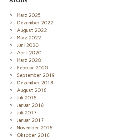
Archiv
März 2025
Dezember 2022
August 2022
März 2022
Juni 2020
April 2020
März 2020
Februar 2020
September 2019
Dezember 2018
August 2018
Juli 2018
Januar 2018
Juli 2017
Januar 2017
November 2016
Oktober 2016