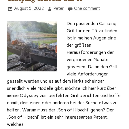
August 5, 2022
Peter
One comment
Den passenden Camping
Grill für den T5 zu finden
ist in meinen Augen eine
der größten
Herausforderungen der
vergangenen Monate
gewesen. Da an den Grill
viele Anforderungen
gestellt werden und es auf dem Markt scheinbar
unendlich viele Modelle gibt, möchte ich hier kurz über
meine Odyssey zum perfekten Grill berichten und hoffe
damit, dem einen oder anderen bei der Suche etwas zu
helfen. Warum muss der „Son of Hibachi“ gehen? Der
„Son of Hibachi“ ist ein sehr interessantes Patent,
welches