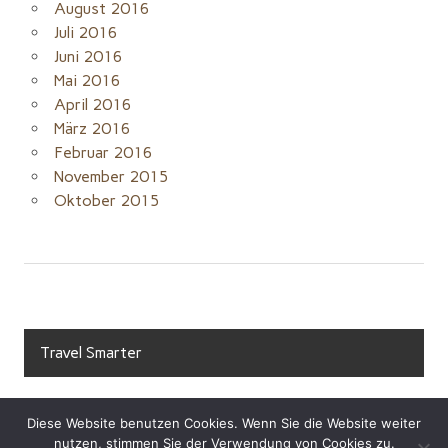
August 2016
Juli 2016
Juni 2016
Mai 2016
April 2016
März 2016
Februar 2016
November 2015
Oktober 2015
Travel Smarter
Diese Website benutzen Cookies. Wenn Sie die Website weiter
nutzen, stimmen Sie der Verwendung von Cookies zu.