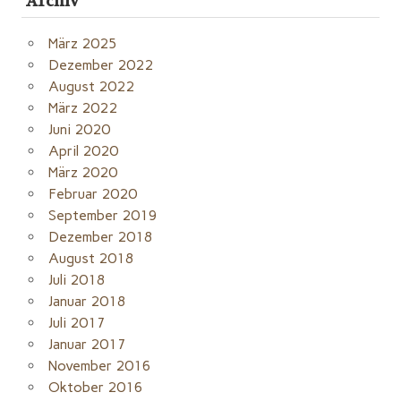
Archiv
März 2025
Dezember 2022
August 2022
März 2022
Juni 2020
April 2020
März 2020
Februar 2020
September 2019
Dezember 2018
August 2018
Juli 2018
Januar 2018
Juli 2017
Januar 2017
November 2016
Oktober 2016