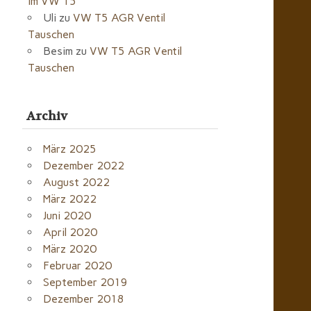
im VW T5
Uli
zu
VW T5 AGR Ventil
Tauschen
Besim
zu
VW T5 AGR Ventil
Tauschen
Archiv
März 2025
Dezember 2022
August 2022
März 2022
Juni 2020
April 2020
März 2020
Februar 2020
September 2019
Dezember 2018