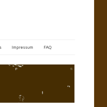
s
Impressum
FAQ