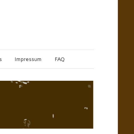
s
Impressum
FAQ