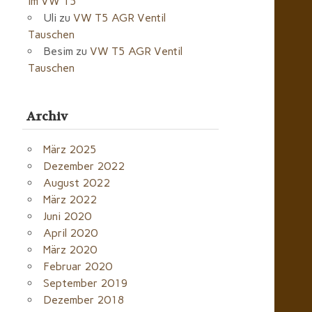
im VW T5
Uli
zu
VW T5 AGR Ventil
Tauschen
Besim
zu
VW T5 AGR Ventil
Tauschen
Archiv
März 2025
Dezember 2022
August 2022
März 2022
Juni 2020
April 2020
März 2020
Februar 2020
September 2019
Dezember 2018