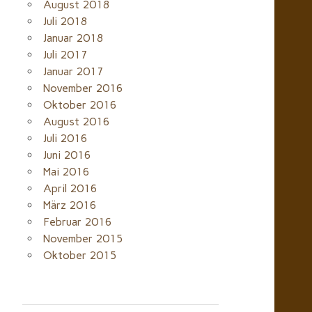
August 2018
Juli 2018
Januar 2018
Juli 2017
Januar 2017
November 2016
Oktober 2016
August 2016
Juli 2016
Juni 2016
Mai 2016
April 2016
März 2016
Februar 2016
November 2015
Oktober 2015