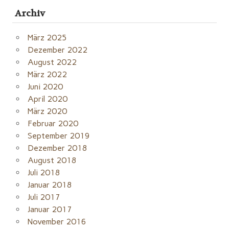
Archiv
März 2025
Dezember 2022
August 2022
März 2022
Juni 2020
April 2020
März 2020
Februar 2020
September 2019
Dezember 2018
August 2018
Juli 2018
Januar 2018
Juli 2017
Januar 2017
November 2016