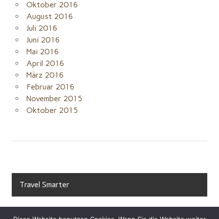
Oktober 2016
August 2016
Juli 2016
Juni 2016
Mai 2016
April 2016
März 2016
Februar 2016
November 2015
Oktober 2015
Travel Smarter