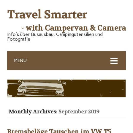
Travel Smarter
- with Campervan & Camera
Info's über Busausbau, Campingutensilien und
Fotografie
MENU
Monthly Archives:
September 2019
Bremsbeläge Tauschen im VW T5