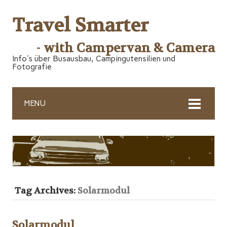
Travel Smarter
- with Campervan & Camera
Info's über Busausbau, Campingutensilien und
Fotografie
MENU
Tag Archives:
Solarmodul
Solarmodul