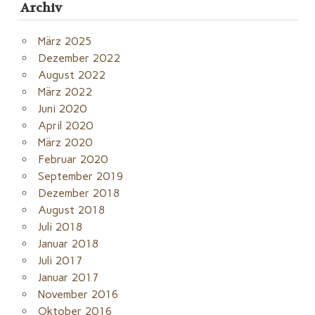
Archiv
März 2025
Dezember 2022
August 2022
März 2022
Juni 2020
April 2020
März 2020
Februar 2020
September 2019
Dezember 2018
August 2018
Juli 2018
Januar 2018
Juli 2017
Januar 2017
November 2016
Oktober 2016