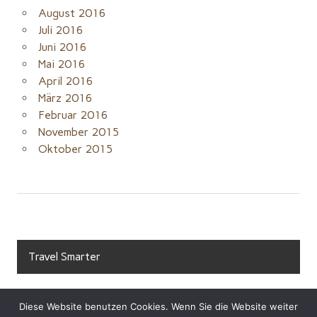
August 2016
Juli 2016
Juni 2016
Mai 2016
April 2016
März 2016
Februar 2016
November 2015
Oktober 2015
Travel Smarter
Diese Website benutzen Cookies. Wenn Sie die Website weiter