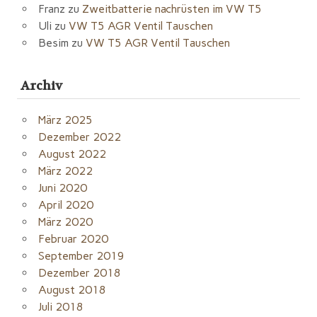
Franz
zu
Zweitbatterie nachrüsten im VW T5
Uli
zu
VW T5 AGR Ventil Tauschen
Besim
zu
VW T5 AGR Ventil Tauschen
Archiv
März 2025
Dezember 2022
August 2022
März 2022
Juni 2020
April 2020
März 2020
Februar 2020
September 2019
Dezember 2018
August 2018
Juli 2018