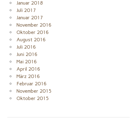
Januar 2018
Juli 2017
Januar 2017
November 2016
Oktober 2016
August 2016
Juli 2016
Juni 2016
Mai 2016
April 2016
März 2016
Februar 2016
November 2015
Oktober 2015