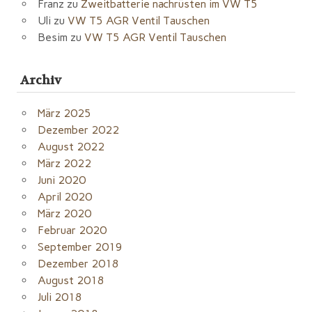
Franz
zu
Zweitbatterie nachrüsten im VW T5
Uli
zu
VW T5 AGR Ventil Tauschen
Besim
zu
VW T5 AGR Ventil Tauschen
Archiv
März 2025
Dezember 2022
August 2022
März 2022
Juni 2020
April 2020
März 2020
Februar 2020
September 2019
Dezember 2018
August 2018
Juli 2018