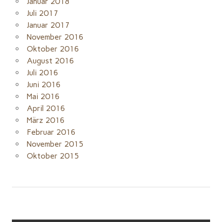
Januar 2018
Juli 2017
Januar 2017
November 2016
Oktober 2016
August 2016
Juli 2016
Juni 2016
Mai 2016
April 2016
März 2016
Februar 2016
November 2015
Oktober 2015