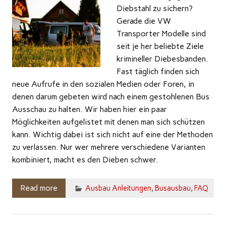
Diebstahl zu sichern?
Gerade die VW
Transporter Modelle sind
seit je her beliebte Ziele
krimineller Diebesbanden.
Fast täglich finden sich
neue Aufrufe in den sozialen Medien oder Foren, in
denen darum gebeten wird nach einem gestohlenen Bus
Ausschau zu halten. Wir haben hier ein paar
Möglichkeiten aufgelistet mit denen man sich schützen
kann. Wichtig dabei ist sich nicht auf eine der Methoden
zu verlassen. Nur wer mehrere verschiedene Varianten
kombiniert, macht es den Dieben schwer.
Read more
Ausbau Anleitungen
,
Busausbau
,
FAQ