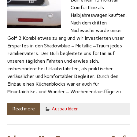
Comfortline als
Halbjahreswagen kauften.
Nach dem dritten
Nachwuchs wurde unser
Golf 3 Kombi etwas zu eng und wir investierten unser
Erspartes in den Shadowblue – Metallic –Traum jedes
Familienvaters. Der Bulli begleitete uns fortan auf
unseren täglichen Fahrten und erwies sich,
insbesondere bei Urlaubsfahrten, als praktischer
verlässlicher und komfortabler Begleiter. Durch den
Einbau eines Küchenblocks war er auch für
Mountainbike- und Wander – Wochenendausflüge zu
Read more
Ausbau Ideen