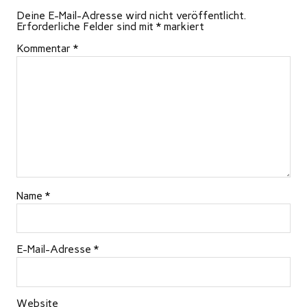
Deine E-Mail-Adresse wird nicht veröffentlicht.
Erforderliche Felder sind mit
*
markiert
Kommentar
*
Name
*
E-Mail-Adresse
*
Website