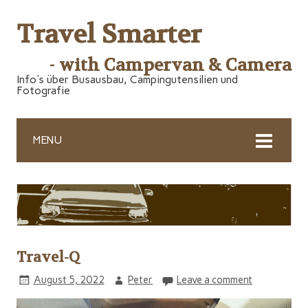
Travel Smarter
- with Campervan & Camera
Info's über Busausbau, Campingutensilien und
Fotografie
MENU
Travel-Q
August 5, 2022
Peter
Leave a comment