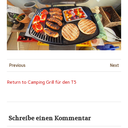
Previous
Next
Return to Camping Grill für den T5
Schreibe einen Kommentar