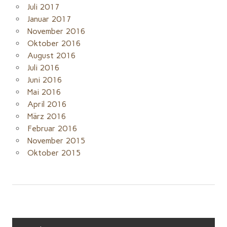
Juli 2017
Januar 2017
November 2016
Oktober 2016
August 2016
Juli 2016
Juni 2016
Mai 2016
April 2016
März 2016
Februar 2016
November 2015
Oktober 2015