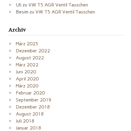
Uli
zu
VW T5 AGR Ventil Tauschen
Besim
zu
VW T5 AGR Ventil Tauschen
Archiv
März 2025
Dezember 2022
August 2022
März 2022
Juni 2020
April 2020
März 2020
Februar 2020
September 2019
Dezember 2018
August 2018
Juli 2018
Januar 2018