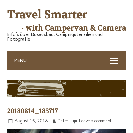
Travel Smarter
- with Campervan & Camera
Info's über Busausbau, Campingutensilien und
Fotografie
MENU
20180814_183717
August 16, 2018
Peter
Leave a comment