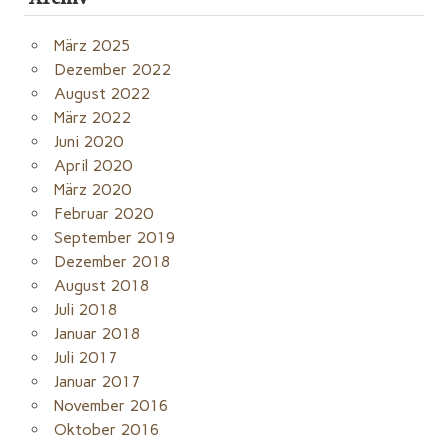
März 2025
Dezember 2022
August 2022
März 2022
Juni 2020
April 2020
März 2020
Februar 2020
September 2019
Dezember 2018
August 2018
Juli 2018
Januar 2018
Juli 2017
Januar 2017
November 2016
Oktober 2016