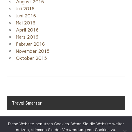
August 2016
Juli 2016
Juni 2016
Mai 2016
April 2016
März 2016
Februar 2016
November 2015
Oktober 2015
Travel Smarter
Diese Website benutzen Cookies. Wenn Sie die Website weiter
nutzen, stimmen Sie der Verwendung von Cookies zu.