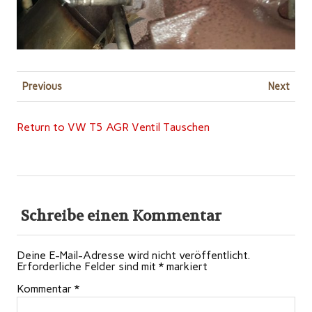
Previous
Next
Return to VW T5 AGR Ventil Tauschen
Schreibe einen Kommentar
Deine E-Mail-Adresse wird nicht veröffentlicht.
Erforderliche Felder sind mit
*
markiert
Kommentar
*