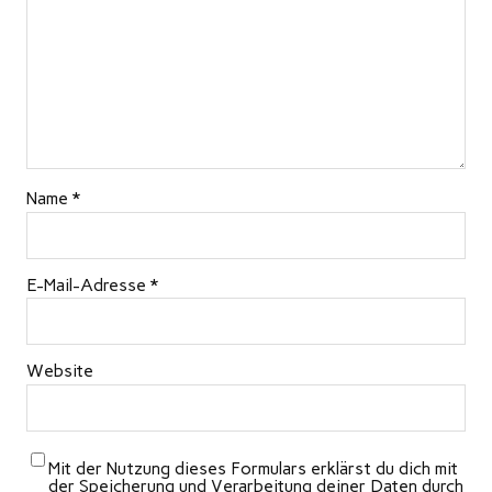
Name
*
E-Mail-Adresse
*
Website
Mit der Nutzung dieses Formulars erklärst du dich mit
der Speicherung und Verarbeitung deiner Daten durch