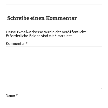
Schreibe einen Kommentar
Deine E-Mail-Adresse wird nicht veröffentlicht.
Erforderliche Felder sind mit
*
markiert
Kommentar
*
Name
*