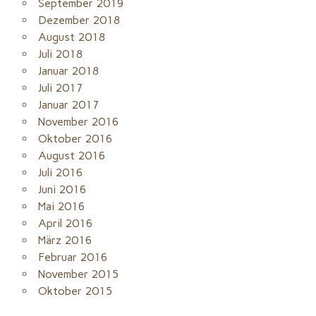
September 2019
Dezember 2018
August 2018
Juli 2018
Januar 2018
Juli 2017
Januar 2017
November 2016
Oktober 2016
August 2016
Juli 2016
Juni 2016
Mai 2016
April 2016
März 2016
Februar 2016
November 2015
Oktober 2015