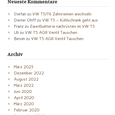
Neueste Kommentare
Stefan
zu
VW T5/T6 Zahnriemen wechseln
Dieter Ohff
zu
VW T5 – Kühlschrank geht aus
Franz
zu
Zweitbatterie nachrüsten im VW T5
Uli
zu
VW T5 AGR Ventil Tauschen
Besim
zu
VW T5 AGR Ventil Tauschen
Archiv
März 2025
Dezember 2022
August 2022
März 2022
Juni 2020
April 2020
März 2020
Februar 2020