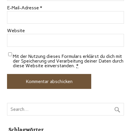
E-Mail-Adresse
*
Website
Mit der Nutzung dieses Formulars erklärst du dich mit
der Speicherung und Verarbeitung deiner Daten durch
diese Website einverstanden.
*
Schlagwörter