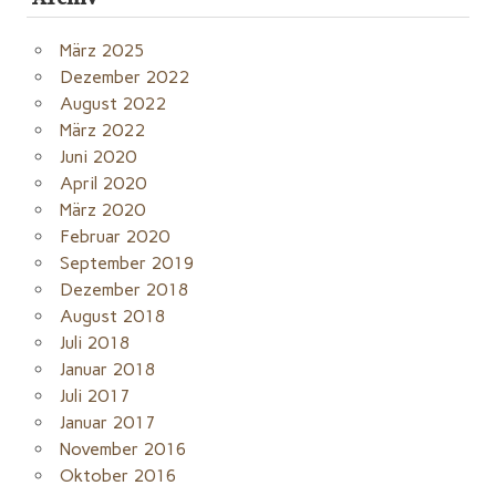
März 2025
Dezember 2022
August 2022
März 2022
Juni 2020
April 2020
März 2020
Februar 2020
September 2019
Dezember 2018
August 2018
Juli 2018
Januar 2018
Juli 2017
Januar 2017
November 2016
Oktober 2016