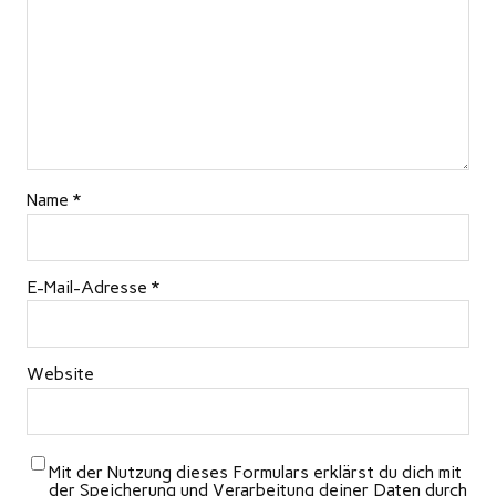
Name
*
E-Mail-Adresse
*
Website
Mit der Nutzung dieses Formulars erklärst du dich mit
der Speicherung und Verarbeitung deiner Daten durch