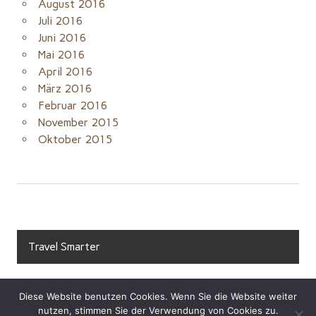
August 2016
Juli 2016
Juni 2016
Mai 2016
April 2016
März 2016
Februar 2016
November 2015
Oktober 2015
Travel Smarter
Diese Website benutzen Cookies. Wenn Sie die Website weiter
nutzen, stimmen Sie der Verwendung von Cookies zu.