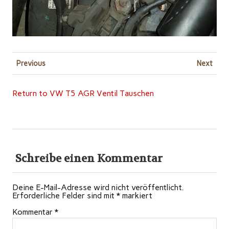
Previous
Next
Return to VW T5 AGR Ventil Tauschen
Schreibe einen Kommentar
Deine E-Mail-Adresse wird nicht veröffentlicht.
Erforderliche Felder sind mit
*
markiert
Kommentar
*