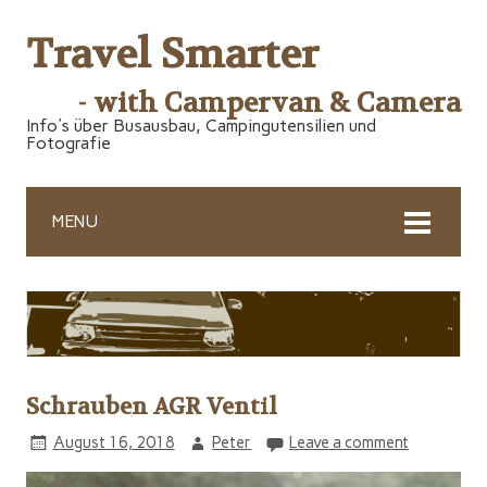
Travel Smarter
- with Campervan & Camera
Info's über Busausbau, Campingutensilien und
Fotografie
MENU
Schrauben AGR Ventil
August 16, 2018
Peter
Leave a comment