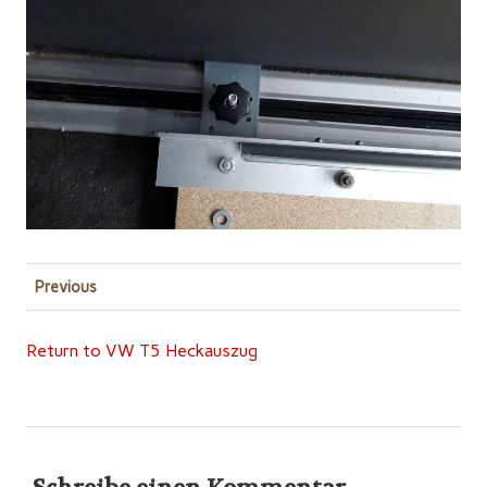
Previous
Return to VW T5 Heckauszug