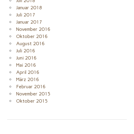
Juli 2018
Januar 2018
Juli 2017
Januar 2017
November 2016
Oktober 2016
August 2016
Juli 2016
Juni 2016
Mai 2016
April 2016
März 2016
Februar 2016
November 2015
Oktober 2015