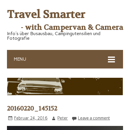
Travel Smarter
- with Campervan & Camera
Info's über Busausbau, Campingutensilien und
Fotografie
MENU
20160220_145152
Februar 24, 2016
Peter
Leave a comment