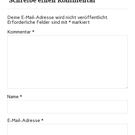
Schreibe einen Kommentar
Deine E-Mail-Adresse wird nicht veröffentlicht.
Erforderliche Felder sind mit
*
markiert
Kommentar
*
Name
*
E-Mail-Adresse
*