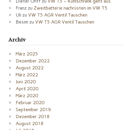
Dieter Ohff
zu
VW T5 – Kühlschrank geht aus
Franz
zu
Zweitbatterie nachrüsten im VW T5
Uli
zu
VW T5 AGR Ventil Tauschen
Besim
zu
VW T5 AGR Ventil Tauschen
Archiv
März 2025
Dezember 2022
August 2022
März 2022
Juni 2020
April 2020
März 2020
Februar 2020
September 2019
Dezember 2018
August 2018