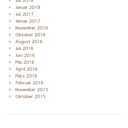
Juli 2018
Januar 2018
Juli 2017
Januar 2017
November 2016
Oktober 2016
August 2016
Juli 2016
Juni 2016
Mai 2016
April 2016
März 2016
Februar 2016
November 2015
Oktober 2015