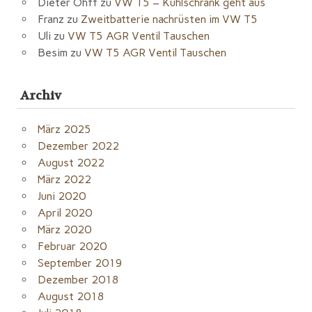
Dieter Ohff
zu
VW T5 – Kühlschrank geht aus
Franz
zu
Zweitbatterie nachrüsten im VW T5
Uli
zu
VW T5 AGR Ventil Tauschen
Besim
zu
VW T5 AGR Ventil Tauschen
Archiv
März 2025
Dezember 2022
August 2022
März 2022
Juni 2020
April 2020
März 2020
Februar 2020
September 2019
Dezember 2018
August 2018