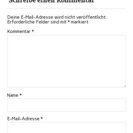
Schreibe einen Kommentar
Deine E-Mail-Adresse wird nicht veröffentlicht.
Erforderliche Felder sind mit
*
markiert
Kommentar
*
Name
*
E-Mail-Adresse
*