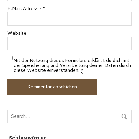
E-Mail-Adresse
*
Website
Mit der Nutzung dieses Formulars erklärst du dich mit
der Speicherung und Verarbeitung deiner Daten durch
diese Website einverstanden.
*
Schlagwörter