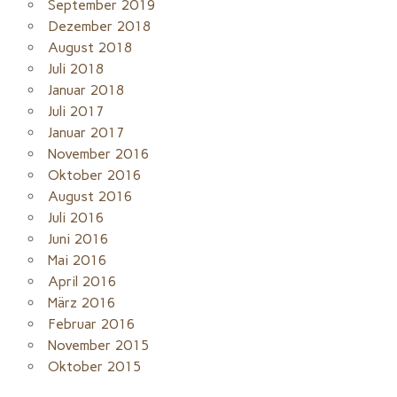
September 2019
Dezember 2018
August 2018
Juli 2018
Januar 2018
Juli 2017
Januar 2017
November 2016
Oktober 2016
August 2016
Juli 2016
Juni 2016
Mai 2016
April 2016
März 2016
Februar 2016
November 2015
Oktober 2015