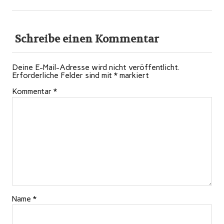
Schreibe einen Kommentar
Deine E-Mail-Adresse wird nicht veröffentlicht.
Erforderliche Felder sind mit
*
markiert
Kommentar
*
Name
*