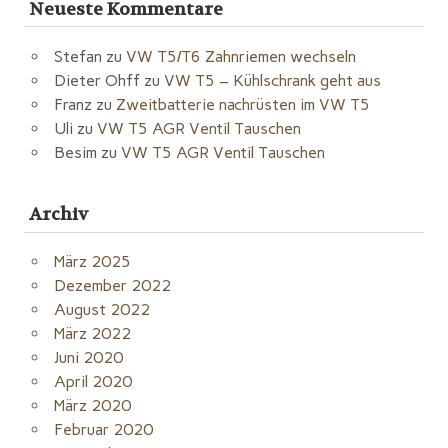
Neueste Kommentare
Stefan
zu
VW T5/T6 Zahnriemen wechseln
Dieter Ohff
zu
VW T5 – Kühlschrank geht aus
Franz
zu
Zweitbatterie nachrüsten im VW T5
Uli
zu
VW T5 AGR Ventil Tauschen
Besim
zu
VW T5 AGR Ventil Tauschen
Archiv
März 2025
Dezember 2022
August 2022
März 2022
Juni 2020
April 2020
März 2020
Februar 2020