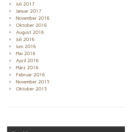
Juli 2017
Januar 2017
November 2016
Oktober 2016
August 2016
Juli 2016
Juni 2016
Mai 2016
April 2016
März 2016
Februar 2016
November 2015
Oktober 2015