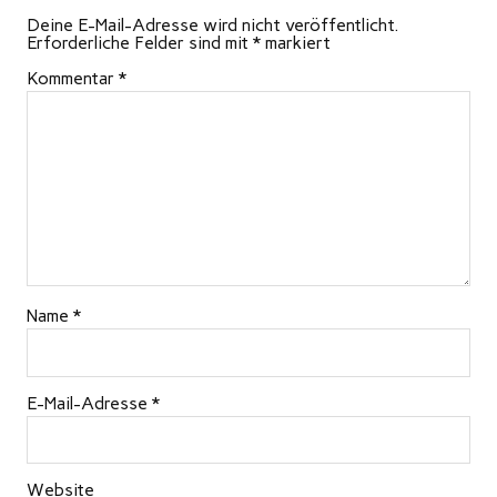
Deine E-Mail-Adresse wird nicht veröffentlicht.
Erforderliche Felder sind mit
*
markiert
Kommentar
*
Name
*
E-Mail-Adresse
*
Website