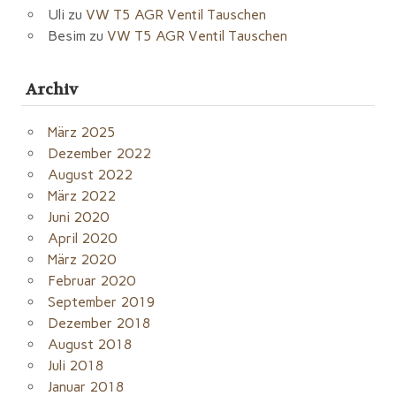
Uli
zu
VW T5 AGR Ventil Tauschen
Besim
zu
VW T5 AGR Ventil Tauschen
Archiv
März 2025
Dezember 2022
August 2022
März 2022
Juni 2020
April 2020
März 2020
Februar 2020
September 2019
Dezember 2018
August 2018
Juli 2018
Januar 2018