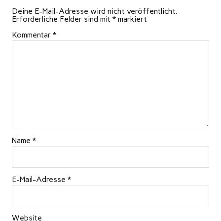
Deine E-Mail-Adresse wird nicht veröffentlicht.
Erforderliche Felder sind mit
*
markiert
Kommentar
*
Name
*
E-Mail-Adresse
*
Website