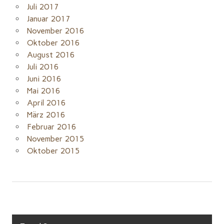
Juli 2017
Januar 2017
November 2016
Oktober 2016
August 2016
Juli 2016
Juni 2016
Mai 2016
April 2016
März 2016
Februar 2016
November 2015
Oktober 2015