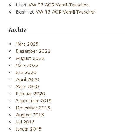
Uli
zu
VW T5 AGR Ventil Tauschen
Besim
zu
VW T5 AGR Ventil Tauschen
Archiv
März 2025
Dezember 2022
August 2022
März 2022
Juni 2020
April 2020
März 2020
Februar 2020
September 2019
Dezember 2018
August 2018
Juli 2018
Januar 2018