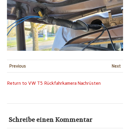
Previous
Next
Return to VW T5 Rückfahrkamera Nachrüsten
Schreibe einen Kommentar