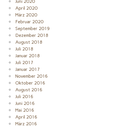
Juni 2020
April 2020
März 2020
Februar 2020
September 2019
Dezember 2018
August 2018
Juli 2018
Januar 2018
Juli 2017
Januar 2017
November 2016
Oktober 2016
August 2016
Juli 2016
Juni 2016
Mai 2016
April 2016
März 2016