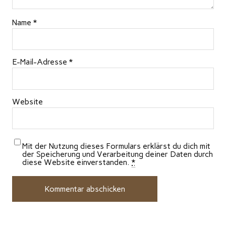
Name
*
E-Mail-Adresse
*
Website
Mit der Nutzung dieses Formulars erklärst du dich mit
der Speicherung und Verarbeitung deiner Daten durch
diese Website einverstanden.
*