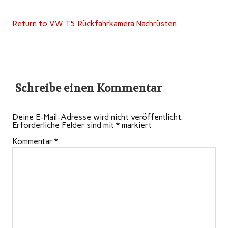
Return to VW T5 Rückfahrkamera Nachrüsten
Schreibe einen Kommentar
Deine E-Mail-Adresse wird nicht veröffentlicht.
Erforderliche Felder sind mit
*
markiert
Kommentar
*