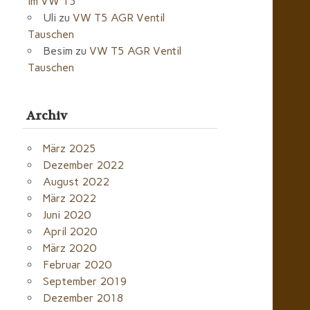
im VW T5
Uli
zu
VW T5 AGR Ventil
Tauschen
Besim
zu
VW T5 AGR Ventil
Tauschen
Archiv
März 2025
Dezember 2022
August 2022
März 2022
Juni 2020
April 2020
März 2020
Februar 2020
September 2019
Dezember 2018