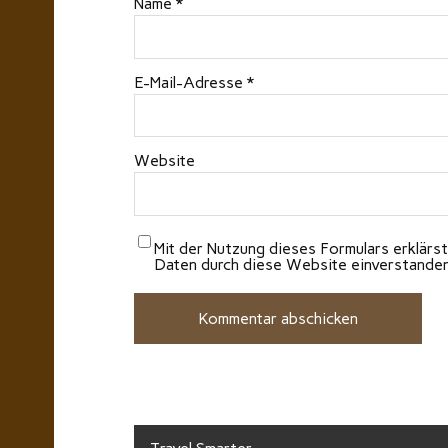
Name
*
E-Mail-Adresse
*
Website
Mit der Nutzung dieses Formulars erklärst
Daten durch diese Website einverstande