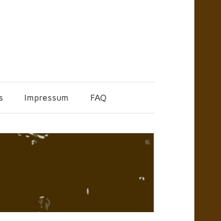
s
Impressum
FAQ