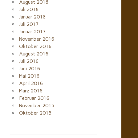
August 2018
Juli 2018
Januar 2018
Juli 2017
Januar 2017
November 2016
Oktober 2016
August 2016
Juli 2016
Juni 2016
Mai 2016
April 2016
März 2016
Februar 2016
November 2015
Oktober 2015