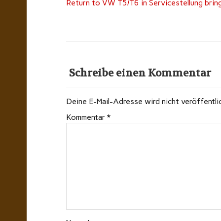
Return to VW T5/T6 in Servicestellung brin
Schreibe einen Kommentar
Deine E-Mail-Adresse wird nicht veröffentli
Kommentar
*