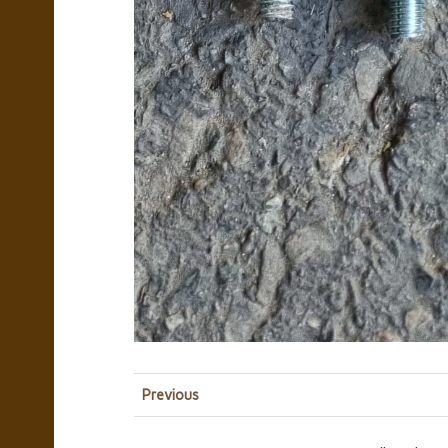
Previous