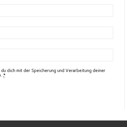
 du dich mit der Speicherung und Verarbeitung deiner
n.
*