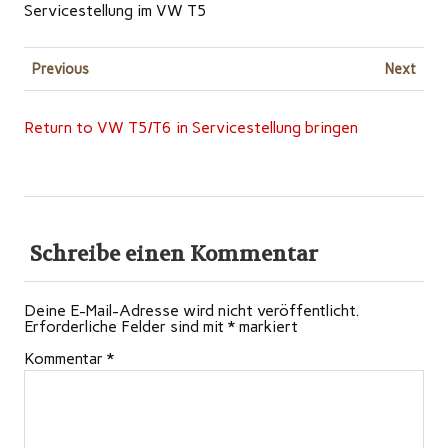
Servicestellung im VW T5
Previous
Next
Return to VW T5/T6 in Servicestellung bringen
Schreibe einen Kommentar
Deine E-Mail-Adresse wird nicht veröffentlicht.
Erforderliche Felder sind mit
*
markiert
Kommentar
*