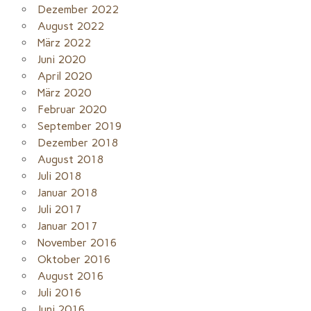
Dezember 2022
August 2022
März 2022
Juni 2020
April 2020
März 2020
Februar 2020
September 2019
Dezember 2018
August 2018
Juli 2018
Januar 2018
Juli 2017
Januar 2017
November 2016
Oktober 2016
August 2016
Juli 2016
Juni 2016