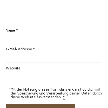
Name
*
E-Mail-Adresse
*
Website
Mit der Nutzung dieses Formulars erklärst du dich mit
der Speicherung und Verarbeitung deiner Daten durch
diese Website einverstanden.
*