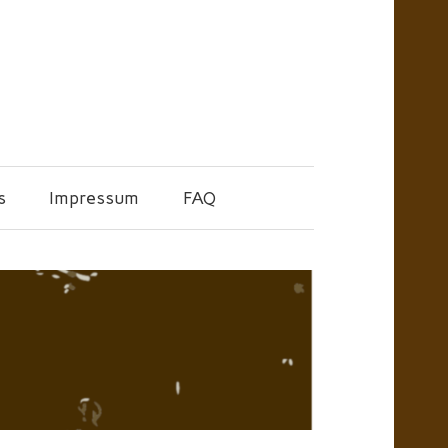
s
Impressum
FAQ