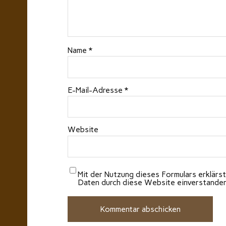
Name
*
E-Mail-Adresse
*
Website
Mit der Nutzung dieses Formulars erklärst
Daten durch diese Website einverstande