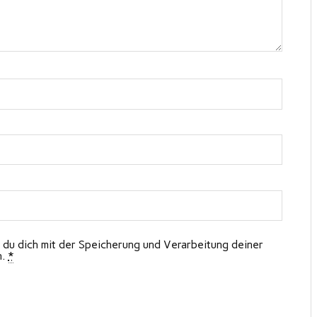
 du dich mit der Speicherung und Verarbeitung deiner
n.
*