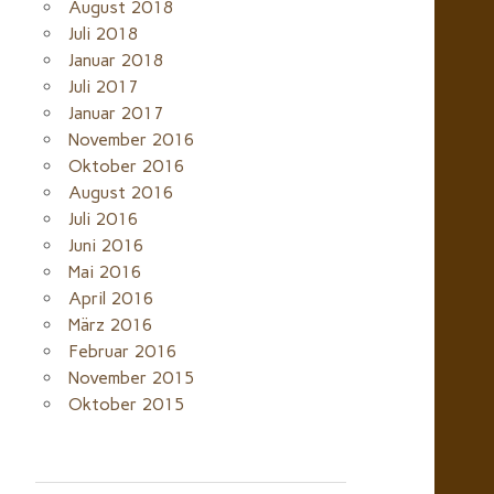
August 2018
Juli 2018
Januar 2018
Juli 2017
Januar 2017
November 2016
Oktober 2016
August 2016
Juli 2016
Juni 2016
Mai 2016
April 2016
März 2016
Februar 2016
November 2015
Oktober 2015