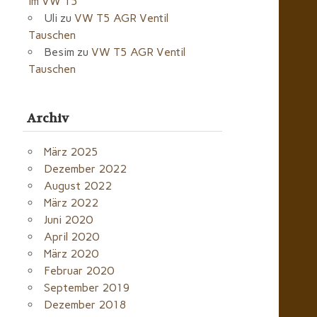
im VW T5
Uli
zu
VW T5 AGR Ventil
Tauschen
Besim
zu
VW T5 AGR Ventil
Tauschen
Archiv
März 2025
Dezember 2022
August 2022
März 2022
Juni 2020
April 2020
März 2020
Februar 2020
September 2019
Dezember 2018