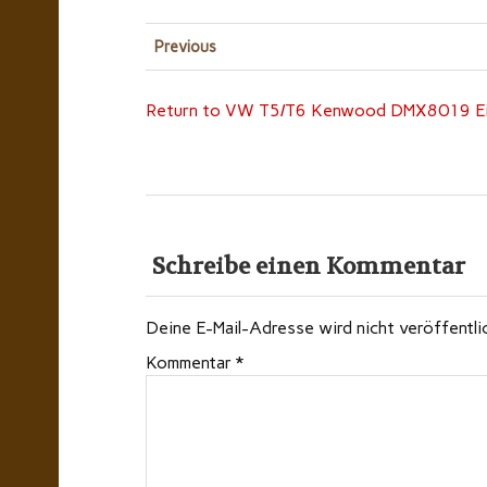
Previous
Return to VW T5/T6 Kenwood DMX8019 Ein
Schreibe einen Kommentar
Deine E-Mail-Adresse wird nicht veröffentli
Kommentar
*