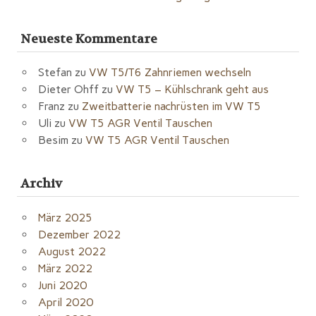
Neueste Kommentare
Stefan
zu
VW T5/T6 Zahnriemen wechseln
Dieter Ohff
zu
VW T5 – Kühlschrank geht aus
Franz
zu
Zweitbatterie nachrüsten im VW T5
Uli
zu
VW T5 AGR Ventil Tauschen
Besim
zu
VW T5 AGR Ventil Tauschen
Archiv
März 2025
Dezember 2022
August 2022
März 2022
Juni 2020
April 2020