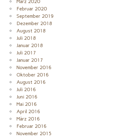
März 2020
Februar 2020
September 2019
Dezember 2018
August 2018
Juli 2018
Januar 2018
Juli 2017
Januar 2017
November 2016
Oktober 2016
August 2016
Juli 2016
Juni 2016
Mai 2016
April 2016
März 2016
Februar 2016
November 2015