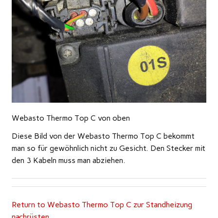
Webasto Thermo Top C von oben
Diese Bild von der Webasto Thermo Top C bekommt
man so für gewöhnlich nicht zu Gesicht. Den Stecker mit
den 3 Kabeln muss man abziehen.
Return to Webasto Thermo Top C zur Standheizung
nachrüsten