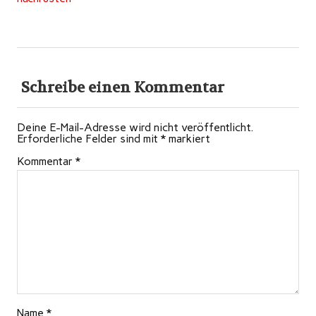
Schreibe einen Kommentar
Deine E-Mail-Adresse wird nicht veröffentlicht.
Erforderliche Felder sind mit
*
markiert
Kommentar
*
Name
*