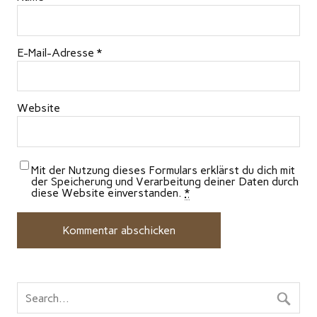
E-Mail-Adresse
*
Website
Mit der Nutzung dieses Formulars erklärst du dich mit
der Speicherung und Verarbeitung deiner Daten durch
diese Website einverstanden.
*