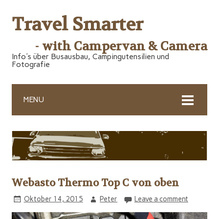
Travel Smarter
- with Campervan & Camera
Info's über Busausbau, Campingutensilien und
Fotografie
MENU
Webasto Thermo Top C von oben
Oktober 14, 2015
Peter
Leave a comment