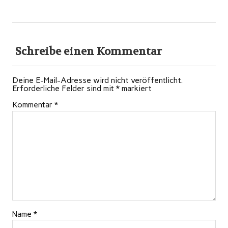
Schreibe einen Kommentar
Deine E-Mail-Adresse wird nicht veröffentlicht.
Erforderliche Felder sind mit
*
markiert
Kommentar
*
Name
*