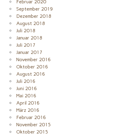
Februar 2020
September 2019
Dezember 2018
August 2018
Juli 2018
Januar 2018
Juli 2017
Januar 2017
November 2016
Oktober 2016
August 2016
Juli 2016
Juni 2016
Mai 2016
April 2016
März 2016
Februar 2016
November 2015
Oktober 2015