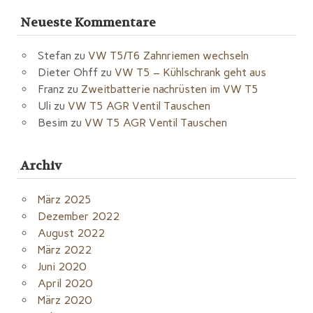
Neueste Kommentare
Stefan
zu
VW T5/T6 Zahnriemen wechseln
Dieter Ohff
zu
VW T5 – Kühlschrank geht aus
Franz
zu
Zweitbatterie nachrüsten im VW T5
Uli
zu
VW T5 AGR Ventil Tauschen
Besim
zu
VW T5 AGR Ventil Tauschen
Archiv
März 2025
Dezember 2022
August 2022
März 2022
Juni 2020
April 2020
März 2020