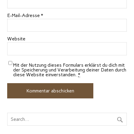
E-Mail-Adresse
*
Website
Mit der Nutzung dieses Formulars erklärst du dich mit
der Speicherung und Verarbeitung deiner Daten durch
diese Website einverstanden.
*