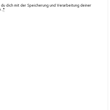
 du dich mit der Speicherung und Verarbeitung deiner
n.
*