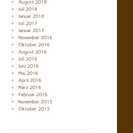
August 2018
Juli 2018
Januar 2018
Juli 2017
Januar 2017
November 2016
Oktober 2016
August 2016
Juli 2016
Juni 2016
Mai 2016
April 2016
März 2016
Februar 2016
November 2015
Oktober 2015