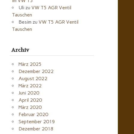
im VW T5
Uli
zu
VW T5 AGR Ventil
Tauschen
Besim
zu
VW T5 AGR Ventil
Tauschen
Archiv
März 2025
Dezember 2022
August 2022
März 2022
Juni 2020
April 2020
März 2020
Februar 2020
September 2019
Dezember 2018