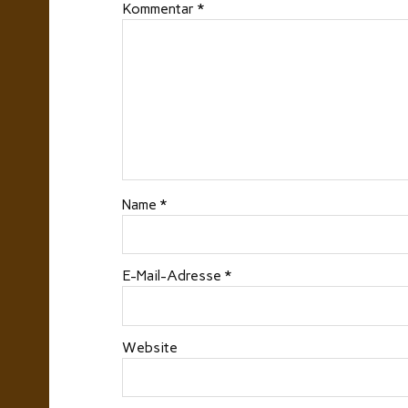
Kommentar
*
Name
*
E-Mail-Adresse
*
Website