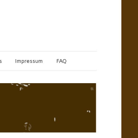
s
Impressum
FAQ