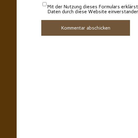
Mit der Nutzung dieses Formulars erklärst
Daten durch diese Website einverstande