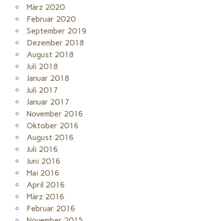
März 2020
Februar 2020
September 2019
Dezember 2018
August 2018
Juli 2018
Januar 2018
Juli 2017
Januar 2017
November 2016
Oktober 2016
August 2016
Juli 2016
Juni 2016
Mai 2016
April 2016
März 2016
Februar 2016
November 2015