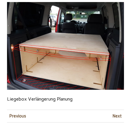
Liegebox Verlängerung Planung
Previous
Next