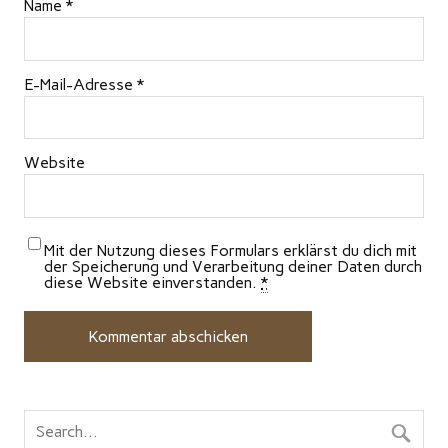
Name
*
E-Mail-Adresse
*
Website
Mit der Nutzung dieses Formulars erklärst du dich mit
der Speicherung und Verarbeitung deiner Daten durch
diese Website einverstanden.
*