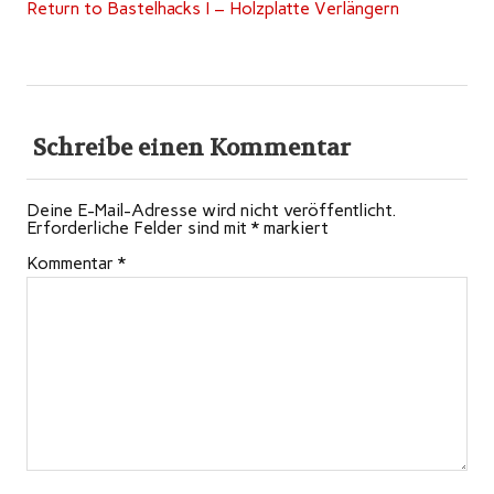
Return to Bastelhacks I – Holzplatte Verlängern
Schreibe einen Kommentar
Deine E-Mail-Adresse wird nicht veröffentlicht.
Erforderliche Felder sind mit
*
markiert
Kommentar
*