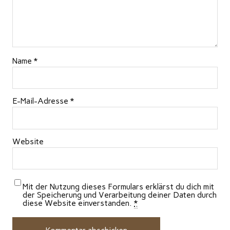
Name
*
E-Mail-Adresse
*
Website
Mit der Nutzung dieses Formulars erklärst du dich mit
der Speicherung und Verarbeitung deiner Daten durch
diese Website einverstanden.
*