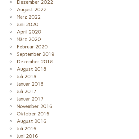
Dezember 2022
August 2022
März 2022
Juni 2020
April 2020
März 2020
Februar 2020
September 2019
Dezember 2018
August 2018
Juli 2018
Januar 2018
Juli 2017
Januar 2017
November 2016
Oktober 2016
August 2016
Juli 2016
Juni 2016