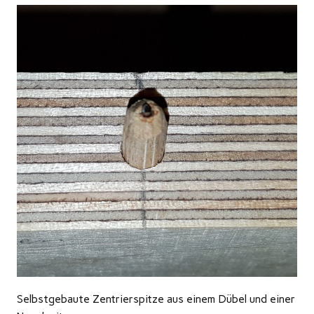
Selbstgebaute Zentrierspitze aus einem Dübel und einer