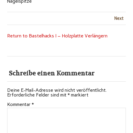
Nagelspitze
Next
Return to Bastelhacks I – Holzplatte Verlängern
Schreibe einen Kommentar
Deine E-Mail-Adresse wird nicht veröffentlicht.
Erforderliche Felder sind mit
*
markiert
Kommentar
*