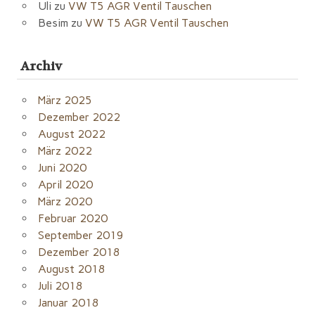
Uli
zu
VW T5 AGR Ventil Tauschen
Besim
zu
VW T5 AGR Ventil Tauschen
Archiv
März 2025
Dezember 2022
August 2022
März 2022
Juni 2020
April 2020
März 2020
Februar 2020
September 2019
Dezember 2018
August 2018
Juli 2018
Januar 2018