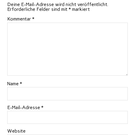
Deine E-Mail-Adresse wird nicht veröffentlicht.
Erforderliche Felder sind mit
*
markiert
Kommentar
*
Name
*
E-Mail-Adresse
*
Website