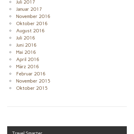
Juli 2017
Januar 2017
November 2016
Oktober 2016
August 2016
Juli 2016
Juni 2016
Mai 2016
April 2016
März 2016
Februar 2016
November 2015
Oktober 2015
Travel Smarter