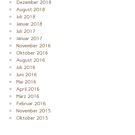
Dezember 2018
August 2018
Juli 2018
Januar 2018
Juli 2017
Januar 2017
November 2016
Oktober 2016
August 2016
Juli 2016
Juni 2016
Mai 2016
April 2016
März 2016
Februar 2016
November 2015
Oktober 2015