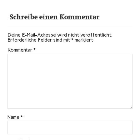
Schreibe einen Kommentar
Deine E-Mail-Adresse wird nicht veröffentlicht.
Erforderliche Felder sind mit
*
markiert
Kommentar
*
Name
*