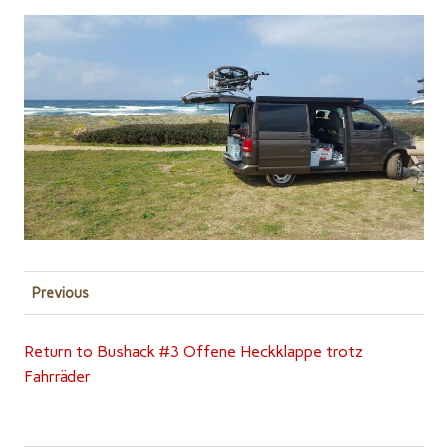
Previous
Return to Bushack #3 Offene Heckklappe trotz
Fahrräder