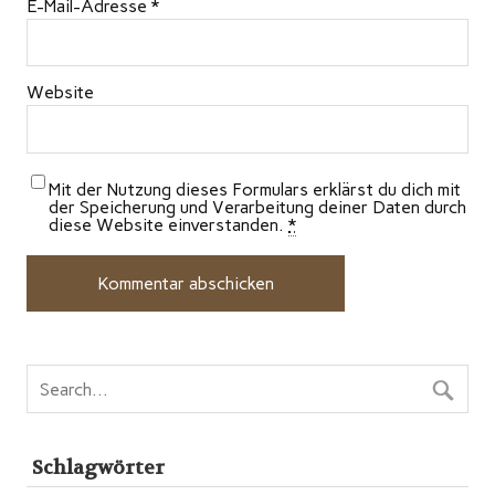
E-Mail-Adresse
*
Website
Mit der Nutzung dieses Formulars erklärst du dich mit
der Speicherung und Verarbeitung deiner Daten durch
diese Website einverstanden.
*
Schlagwörter