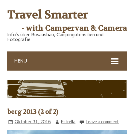
Travel Smarter
- with Campervan & Camera
Info's über Busausbau, Campingutensilien und
Fotografie
MENU
berg 2013 (2 of 2)
Oktober 31, 2016
Estrella
Leave a comment