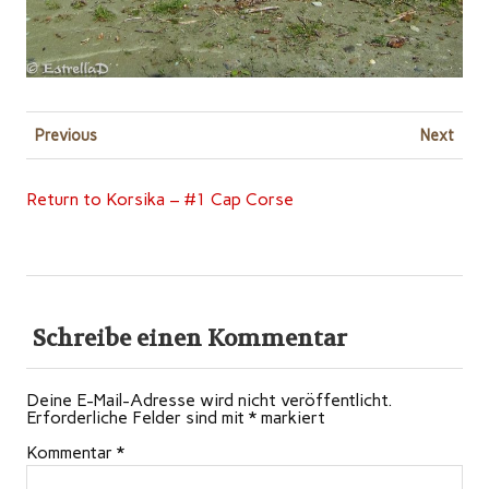
Previous
Next
Return to Korsika – #1 Cap Corse
Schreibe einen Kommentar
Deine E-Mail-Adresse wird nicht veröffentlicht.
Erforderliche Felder sind mit
*
markiert
Kommentar
*