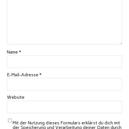
Name
*
E-Mail-Adresse
*
Website
Mit der Nutzung dieses Formulars erklärst du dich mit
der Speicherung und Verarbeitung deiner Daten durch