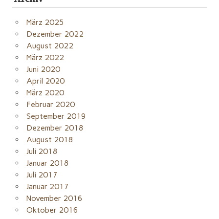
März 2025
Dezember 2022
August 2022
März 2022
Juni 2020
April 2020
März 2020
Februar 2020
September 2019
Dezember 2018
August 2018
Juli 2018
Januar 2018
Juli 2017
Januar 2017
November 2016
Oktober 2016