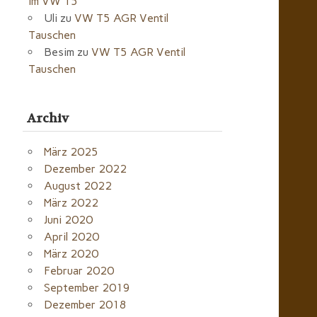
im VW T5
Uli
zu
VW T5 AGR Ventil
Tauschen
Besim
zu
VW T5 AGR Ventil
Tauschen
Archiv
März 2025
Dezember 2022
August 2022
März 2022
Juni 2020
April 2020
März 2020
Februar 2020
September 2019
Dezember 2018