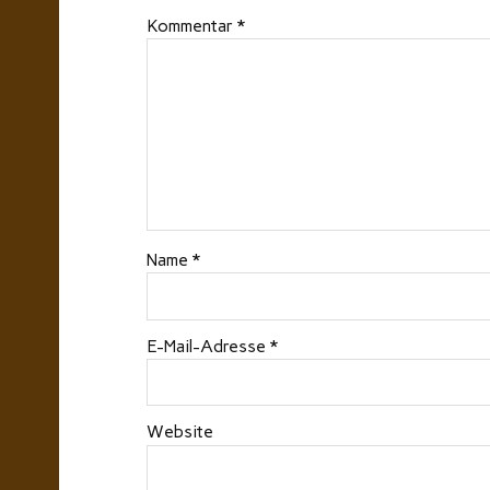
Kommentar
*
Name
*
E-Mail-Adresse
*
Website