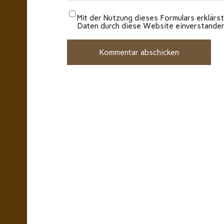
Mit der Nutzung dieses Formulars erklärst
Daten durch diese Website einverstande