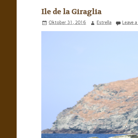
Ile de la Giraglia
Oktober 31, 2016
Estrella
Leave a