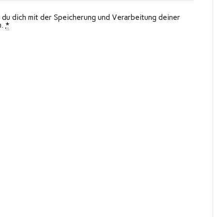
 du dich mit der Speicherung und Verarbeitung deiner
n.
*