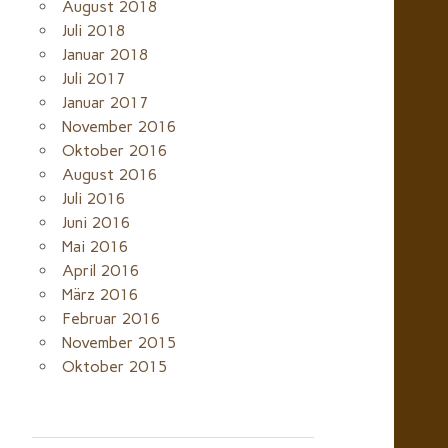
August 2018
Juli 2018
Januar 2018
Juli 2017
Januar 2017
November 2016
Oktober 2016
August 2016
Juli 2016
Juni 2016
Mai 2016
April 2016
März 2016
Februar 2016
November 2015
Oktober 2015