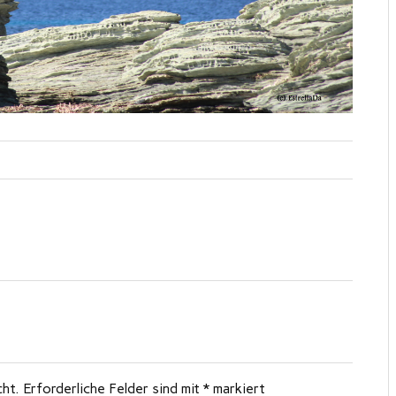
cht.
Erforderliche Felder sind mit
*
markiert