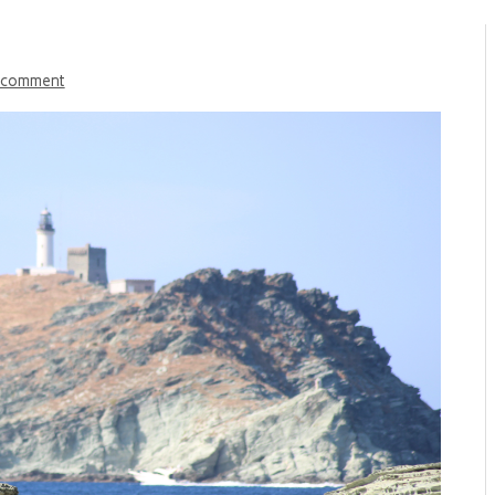
 comment