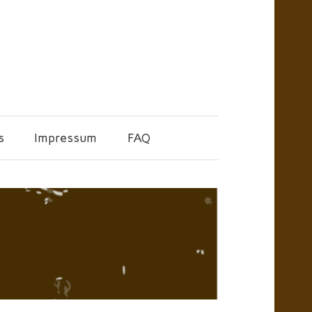
s
Impressum
FAQ