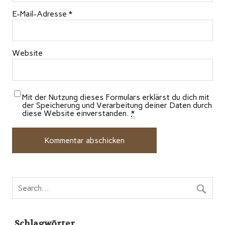
E-Mail-Adresse
*
Website
Mit der Nutzung dieses Formulars erklärst du dich mit
der Speicherung und Verarbeitung deiner Daten durch
diese Website einverstanden.
*
Schlagwörter