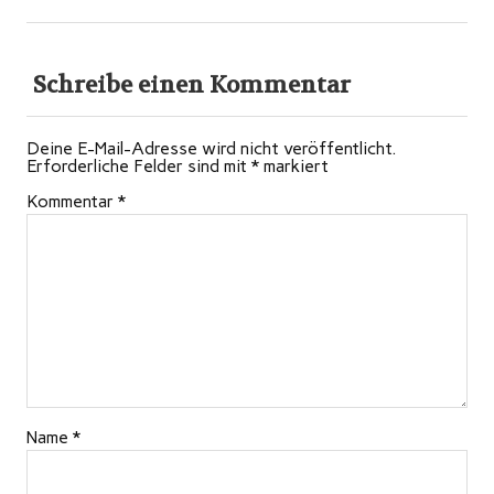
Schreibe einen Kommentar
Deine E-Mail-Adresse wird nicht veröffentlicht.
Erforderliche Felder sind mit
*
markiert
Kommentar
*
Name
*