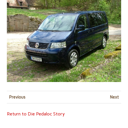
Previous
Next
Return to Die Pedaloc Story