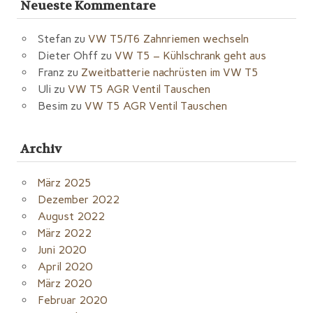
Neueste Kommentare
Stefan
zu
VW T5/T6 Zahnriemen wechseln
Dieter Ohff
zu
VW T5 – Kühlschrank geht aus
Franz
zu
Zweitbatterie nachrüsten im VW T5
Uli
zu
VW T5 AGR Ventil Tauschen
Besim
zu
VW T5 AGR Ventil Tauschen
Archiv
März 2025
Dezember 2022
August 2022
März 2022
Juni 2020
April 2020
März 2020
Februar 2020