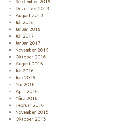
September 2019
Dezember 2018
August 2018
Juli 2018
Januar 2018
Juli 2017
Januar 2017
November 2016
Oktober 2016
August 2016
Juli 2016
Juni 2016
Mai 2016
April 2016
März 2016
Februar 2016
November 2015
Oktober 2015