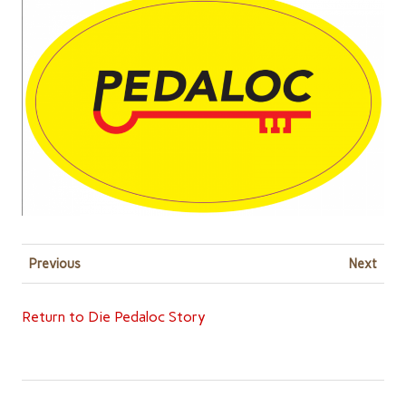
Previous
Next
Return to Die Pedaloc Story