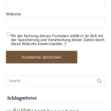
Website
Mit der Nutzung dieses Formulars erklärst du dich mit
der Speicherung und Verarbeitung deiner Daten durch
diese Website einverstanden.
*
Schlagwörter
Ausbau
Autark
Bus
Buskauf