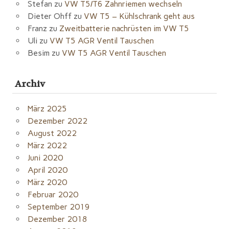
Stefan
zu
VW T5/T6 Zahnriemen wechseln
Dieter Ohff
zu
VW T5 – Kühlschrank geht aus
Franz
zu
Zweitbatterie nachrüsten im VW T5
Uli
zu
VW T5 AGR Ventil Tauschen
Besim
zu
VW T5 AGR Ventil Tauschen
Archiv
März 2025
Dezember 2022
August 2022
März 2022
Juni 2020
April 2020
März 2020
Februar 2020
September 2019
Dezember 2018