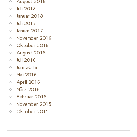
August 2018
Juli 2018
Januar 2018
Juli 2017
Januar 2017
November 2016
Oktober 2016
August 2016
Juli 2016
Juni 2016
Mai 2016
April 2016
März 2016
Februar 2016
November 2015
Oktober 2015