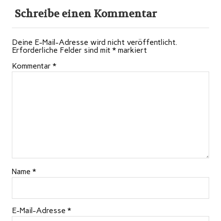
Schreibe einen Kommentar
Deine E-Mail-Adresse wird nicht veröffentlicht.
Erforderliche Felder sind mit
*
markiert
Kommentar
*
Name
*
E-Mail-Adresse
*