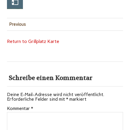
Previous
Return to Grillplatz Karte
Schreibe einen Kommentar
Deine E-Mail-Adresse wird nicht veröffentlicht.
Erforderliche Felder sind mit
*
markiert
Kommentar
*