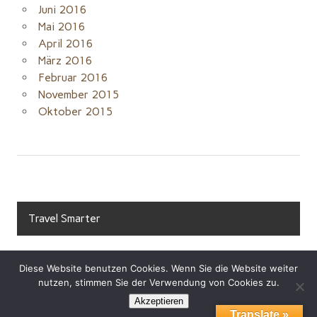
Juni 2016
Mai 2016
April 2016
März 2016
Februar 2016
November 2015
Oktober 2015
Travel Smarter
Diese Website benutzen Cookies. Wenn Sie die Website weiter
nutzen, stimmen Sie der Verwendung von Cookies zu.
Akzeptieren
Translate »