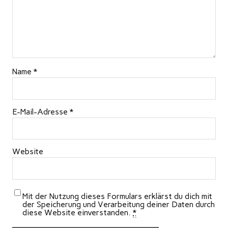
Name
*
E-Mail-Adresse
*
Website
Mit der Nutzung dieses Formulars erklärst du dich mit
der Speicherung und Verarbeitung deiner Daten durch
diese Website einverstanden.
*