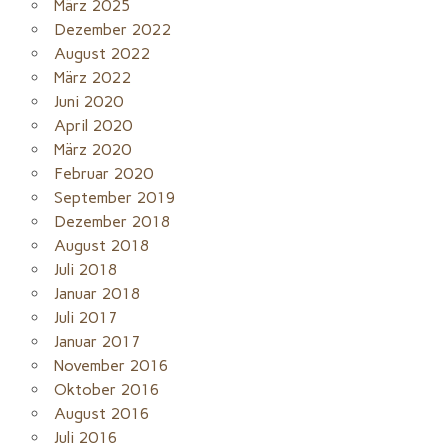
März 2025
Dezember 2022
August 2022
März 2022
Juni 2020
April 2020
März 2020
Februar 2020
September 2019
Dezember 2018
August 2018
Juli 2018
Januar 2018
Juli 2017
Januar 2017
November 2016
Oktober 2016
August 2016
Juli 2016