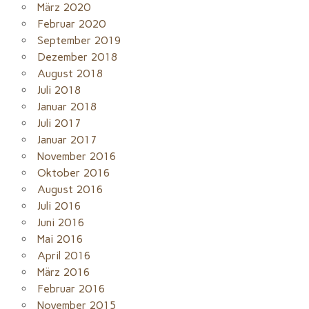
März 2020
Februar 2020
September 2019
Dezember 2018
August 2018
Juli 2018
Januar 2018
Juli 2017
Januar 2017
November 2016
Oktober 2016
August 2016
Juli 2016
Juni 2016
Mai 2016
April 2016
März 2016
Februar 2016
November 2015