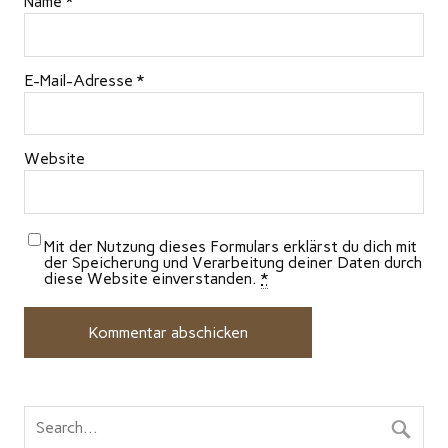
Name
*
E-Mail-Adresse
*
Website
Mit der Nutzung dieses Formulars erklärst du dich mit
der Speicherung und Verarbeitung deiner Daten durch
diese Website einverstanden.
*