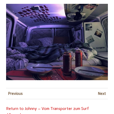
Previous
Next
Return to Johnny – Vom Transporter zum Surf