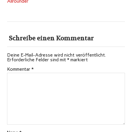
Allrounder
Schreibe einen Kommentar
Deine E-Mail-Adresse wird nicht veröffentlicht.
Erforderliche Felder sind mit
*
markiert
Kommentar
*