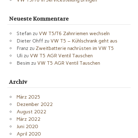
Neueste Kommentare
Stefan
zu
VW T5/T6 Zahnriemen wechseln
Dieter Ohff
zu
VW T5 – Kühlschrank geht aus
Franz
zu
Zweitbatterie nachrüsten im VW T5
Uli
zu
VW T5 AGR Ventil Tauschen
Besim
zu
VW T5 AGR Ventil Tauschen
Archiv
März 2025
Dezember 2022
August 2022
März 2022
Juni 2020
April 2020