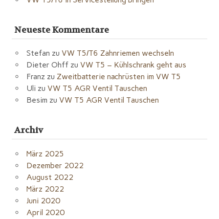
Neueste Kommentare
Stefan
zu
VW T5/T6 Zahnriemen wechseln
Dieter Ohff
zu
VW T5 – Kühlschrank geht aus
Franz
zu
Zweitbatterie nachrüsten im VW T5
Uli
zu
VW T5 AGR Ventil Tauschen
Besim
zu
VW T5 AGR Ventil Tauschen
Archiv
März 2025
Dezember 2022
August 2022
März 2022
Juni 2020
April 2020