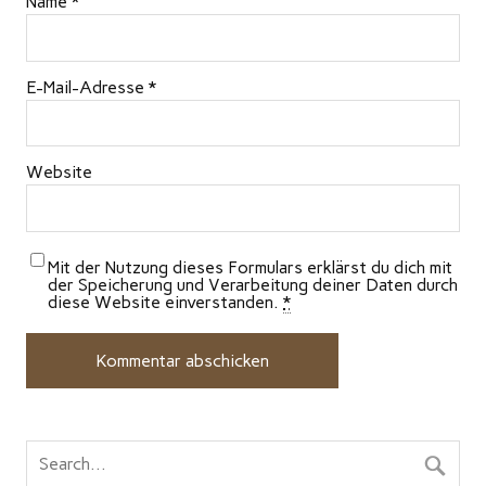
Name
*
E-Mail-Adresse
*
Website
Mit der Nutzung dieses Formulars erklärst du dich mit
der Speicherung und Verarbeitung deiner Daten durch
diese Website einverstanden.
*