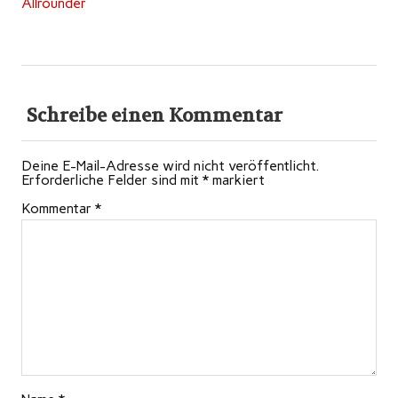
Allrounder
Schreibe einen Kommentar
Deine E-Mail-Adresse wird nicht veröffentlicht.
Erforderliche Felder sind mit
*
markiert
Kommentar
*