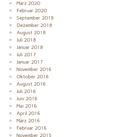
März 2020
Februar 2020
September 2019
Dezember 2018
August 2018
Juli 2018
Januar 2018
Juli 2017
Januar 2017
November 2016
Oktober 2016
August 2016
Juli 2016
Juni 2016
Mai 2016
April 2016
März 2016
Februar 2016
November 2015