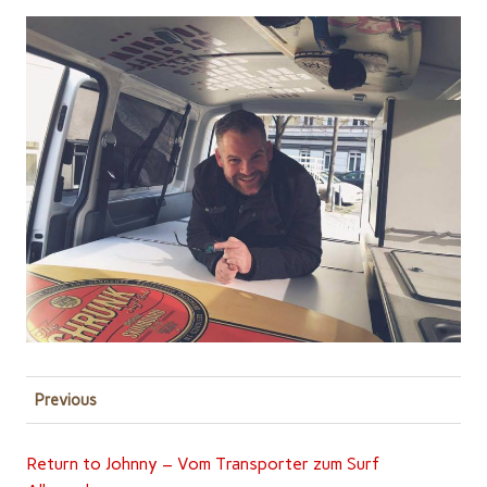
Previous
Return to Johnny – Vom Transporter zum Surf