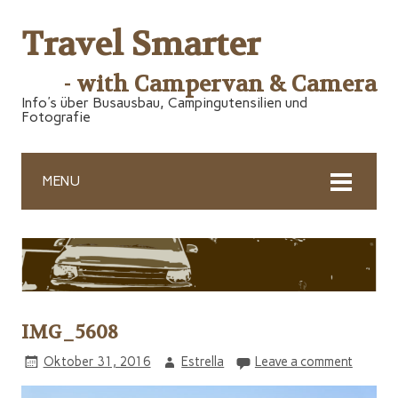
Travel Smarter
- with Campervan & Camera
Info's über Busausbau, Campingutensilien und
Fotografie
MENU
IMG_5608
Oktober 31, 2016
Estrella
Leave a comment