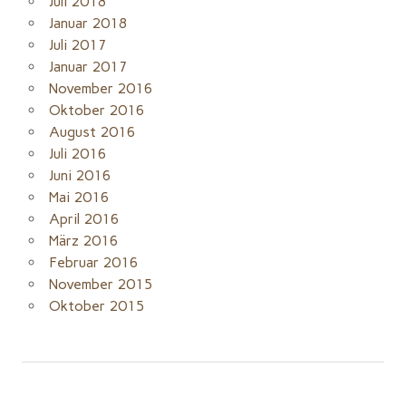
Juli 2018
Januar 2018
Juli 2017
Januar 2017
November 2016
Oktober 2016
August 2016
Juli 2016
Juni 2016
Mai 2016
April 2016
März 2016
Februar 2016
November 2015
Oktober 2015