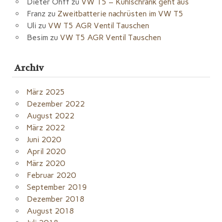
Dieter Ohff
zu
VW T5 – Kühlschrank geht aus
Franz
zu
Zweitbatterie nachrüsten im VW T5
Uli
zu
VW T5 AGR Ventil Tauschen
Besim
zu
VW T5 AGR Ventil Tauschen
Archiv
März 2025
Dezember 2022
August 2022
März 2022
Juni 2020
April 2020
März 2020
Februar 2020
September 2019
Dezember 2018
August 2018