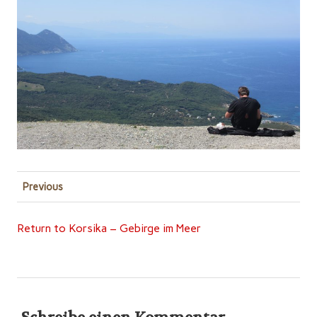
Previous
Return to Korsika – Gebirge im Meer