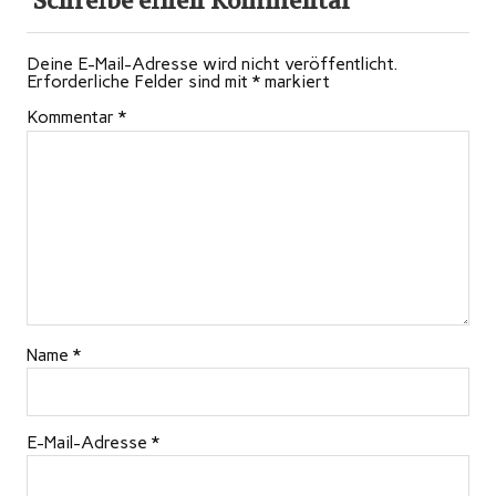
Schreibe einen Kommentar
Deine E-Mail-Adresse wird nicht veröffentlicht.
Erforderliche Felder sind mit
*
markiert
Kommentar
*
Name
*
E-Mail-Adresse
*