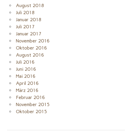
August 2018
Juli 2018
Januar 2018
Juli 2017
Januar 2017
November 2016
Oktober 2016
August 2016
Juli 2016
Juni 2016
Mai 2016
April 2016
März 2016
Februar 2016
November 2015
Oktober 2015