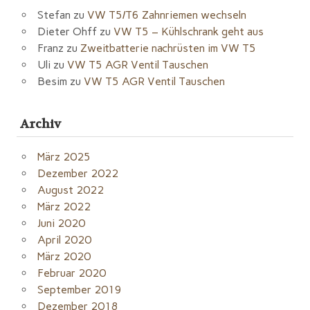
Stefan
zu
VW T5/T6 Zahnriemen wechseln
Dieter Ohff
zu
VW T5 – Kühlschrank geht aus
Franz
zu
Zweitbatterie nachrüsten im VW T5
Uli
zu
VW T5 AGR Ventil Tauschen
Besim
zu
VW T5 AGR Ventil Tauschen
Archiv
März 2025
Dezember 2022
August 2022
März 2022
Juni 2020
April 2020
März 2020
Februar 2020
September 2019
Dezember 2018