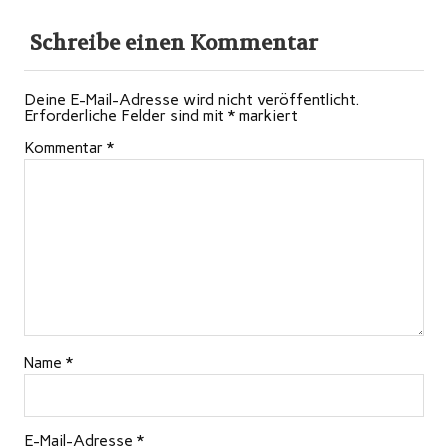
Schreibe einen Kommentar
Deine E-Mail-Adresse wird nicht veröffentlicht.
Erforderliche Felder sind mit
*
markiert
Kommentar
*
Name
*
E-Mail-Adresse
*