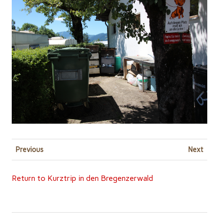
Previous
Next
Return to Kurztrip in den Bregenzerwald