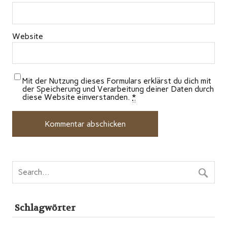
Website
Mit der Nutzung dieses Formulars erklärst du dich mit
der Speicherung und Verarbeitung deiner Daten durch
diese Website einverstanden.
*
Schlagwörter