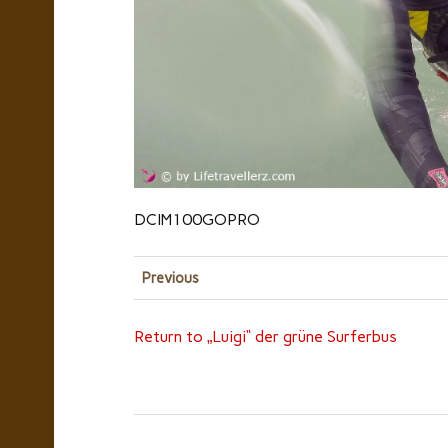
DCIM100GOPRO
Previous
Return to „Luigi“ der grüne Surferbus