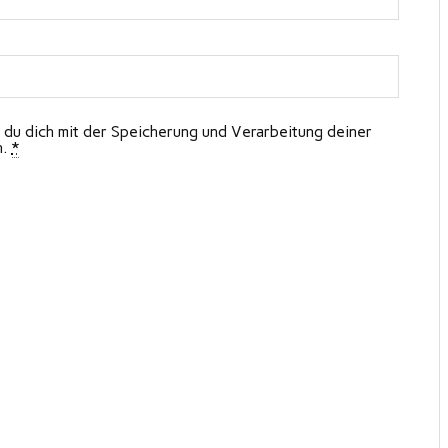
 du dich mit der Speicherung und Verarbeitung deiner
n.
*