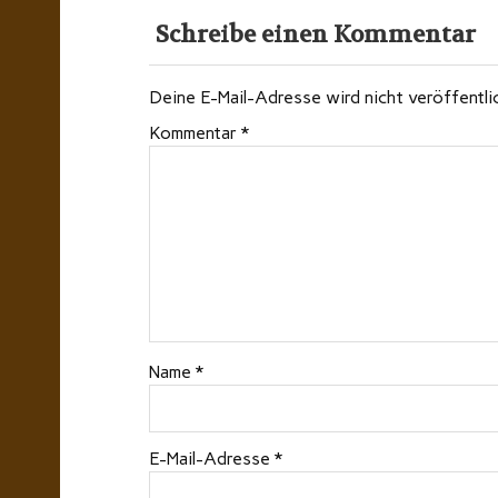
Schreibe einen Kommentar
Deine E-Mail-Adresse wird nicht veröffentli
Kommentar
*
Name
*
E-Mail-Adresse
*