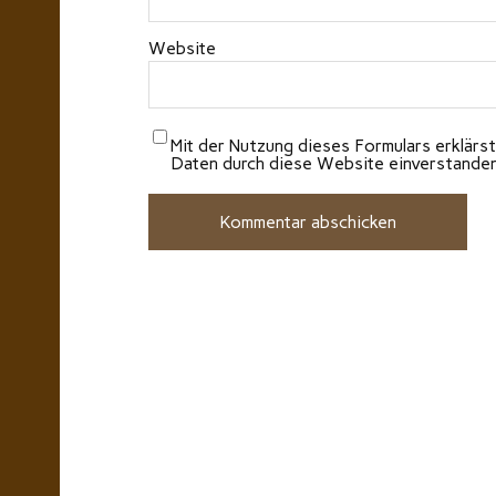
Website
Mit der Nutzung dieses Formulars erklärst
Daten durch diese Website einverstande