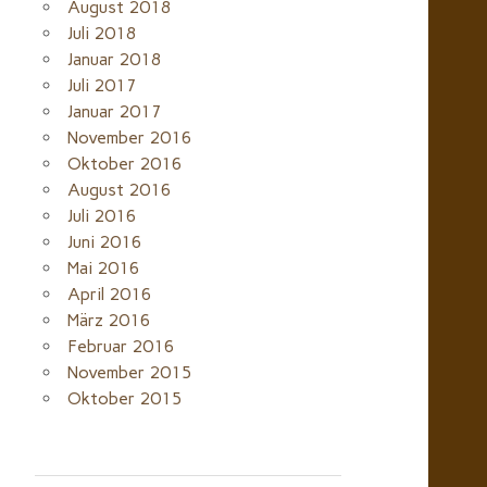
August 2018
Juli 2018
Januar 2018
Juli 2017
Januar 2017
November 2016
Oktober 2016
August 2016
Juli 2016
Juni 2016
Mai 2016
April 2016
März 2016
Februar 2016
November 2015
Oktober 2015