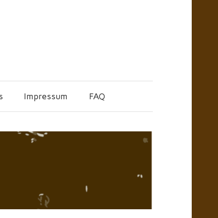
s
Impressum
FAQ