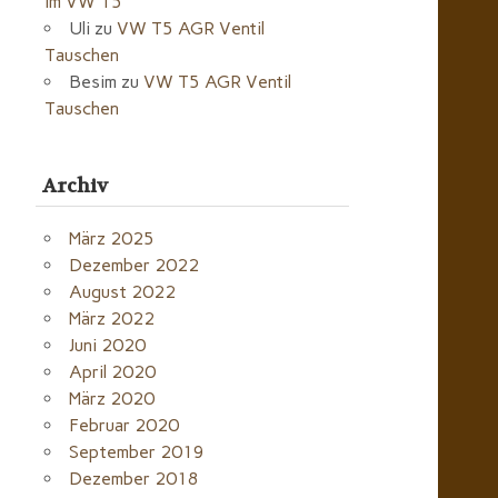
im VW T5
Uli
zu
VW T5 AGR Ventil
Tauschen
Besim
zu
VW T5 AGR Ventil
Tauschen
Archiv
März 2025
Dezember 2022
August 2022
März 2022
Juni 2020
April 2020
März 2020
Februar 2020
September 2019
Dezember 2018