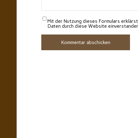
Mit der Nutzung dieses Formulars erklärst
Daten durch diese Website einverstande