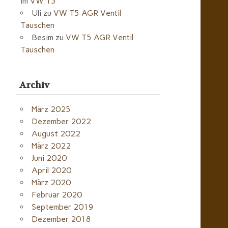
im VW T5
Uli
zu
VW T5 AGR Ventil
Tauschen
Besim
zu
VW T5 AGR Ventil
Tauschen
Archiv
März 2025
Dezember 2022
August 2022
März 2022
Juni 2020
April 2020
März 2020
Februar 2020
September 2019
Dezember 2018