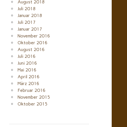
August 2018
Juli 2018
Januar 2018
Juli 2017
Januar 2017
November 2016
Oktober 2016
August 2016
Juli 2016
Juni 2016
Mai 2016
April 2016
März 2016
Februar 2016
November 2015
Oktober 2015