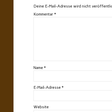
Deine E-Mail-Adresse wird nicht veröffentli
Kommentar
*
Name
*
E-Mail-Adresse
*
Website