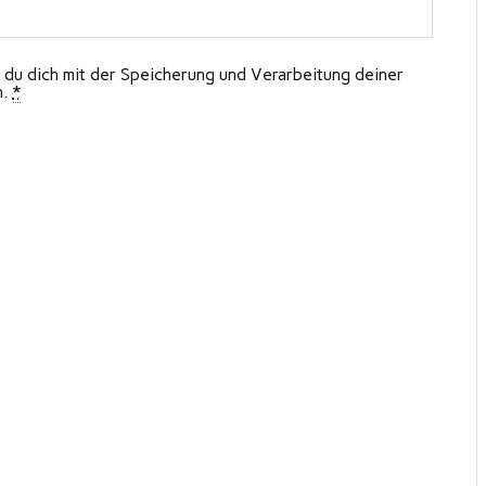
 du dich mit der Speicherung und Verarbeitung deiner
n.
*