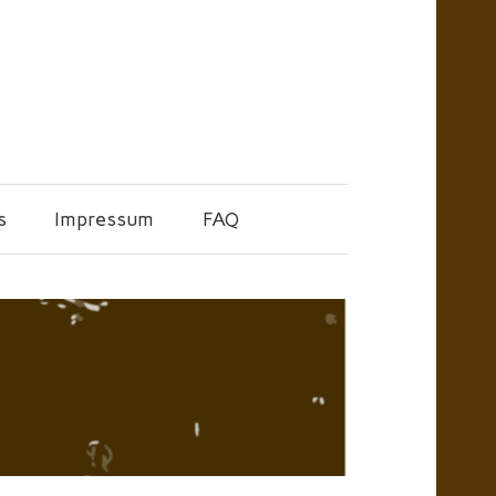
s
Impressum
FAQ