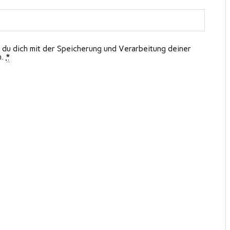
 du dich mit der Speicherung und Verarbeitung deiner
n.
*