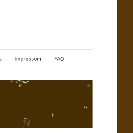
s
Impressum
FAQ