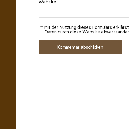
Website
Mit der Nutzung dieses Formulars erklärst
Daten durch diese Website einverstande