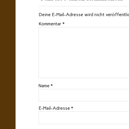
Deine E-Mail-Adresse wird nicht veröffentli
Kommentar
*
Name
*
E-Mail-Adresse
*