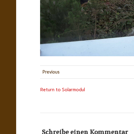
Previous
Return to Solarmodul
Schreibe einen Kommentar