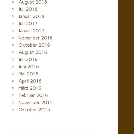
August 2018
Juli 2018
Januar 2018
Juli 2017
Januar 2017
November 2016
Oktober 2016
August 2016
Juli 2016
Juni 2016
Mai 2016
April 2016
März 2016
Februar 2016
November 2015
Oktober 2015