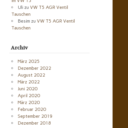
im VW T5
Uli
zu
VW T5 AGR Ventil
Tauschen
Besim
zu
VW T5 AGR Ventil
Tauschen
Archiv
März 2025
Dezember 2022
August 2022
März 2022
Juni 2020
April 2020
März 2020
Februar 2020
September 2019
Dezember 2018