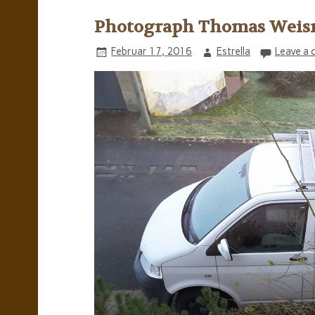
Photograph Thomas Weis
Februar 17, 2016
Estrella
Leave a