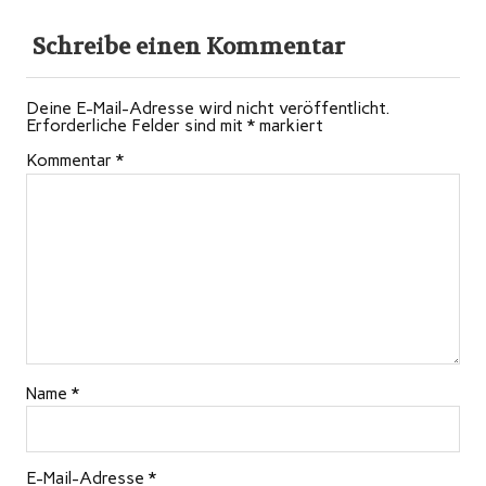
Schreibe einen Kommentar
Deine E-Mail-Adresse wird nicht veröffentlicht.
Erforderliche Felder sind mit
*
markiert
Kommentar
*
Name
*
E-Mail-Adresse
*