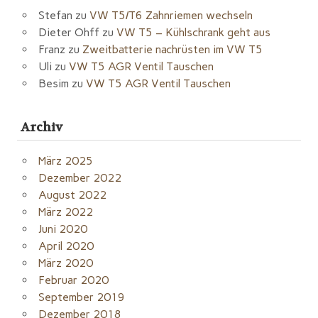
Stefan
zu
VW T5/T6 Zahnriemen wechseln
Dieter Ohff
zu
VW T5 – Kühlschrank geht aus
Franz
zu
Zweitbatterie nachrüsten im VW T5
Uli
zu
VW T5 AGR Ventil Tauschen
Besim
zu
VW T5 AGR Ventil Tauschen
Archiv
März 2025
Dezember 2022
August 2022
März 2022
Juni 2020
April 2020
März 2020
Februar 2020
September 2019
Dezember 2018