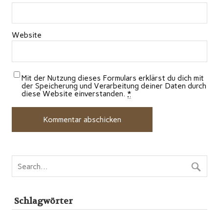
Website
Mit der Nutzung dieses Formulars erklärst du dich mit
der Speicherung und Verarbeitung deiner Daten durch
diese Website einverstanden.
*
Schlagwörter