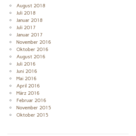
August 2018
Juli 2018
Januar 2018
Juli 2017
Januar 2017
November 2016
Oktober 2016
August 2016
Juli 2016
Juni 2016
Mai 2016
April 2016
März 2016
Februar 2016
November 2015
Oktober 2015