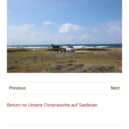
Previous
Next
Return to Unsere Osterwoche auf Sardinien