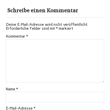
Schreibe einen Kommentar
Deine E-Mail-Adresse wird nicht veröffentlicht.
Erforderliche Felder sind mit
*
markiert
Kommentar
*
Name
*
E-Mail-Adresse
*