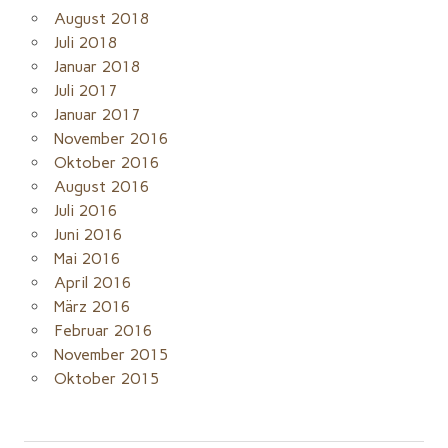
August 2018
Juli 2018
Januar 2018
Juli 2017
Januar 2017
November 2016
Oktober 2016
August 2016
Juli 2016
Juni 2016
Mai 2016
April 2016
März 2016
Februar 2016
November 2015
Oktober 2015