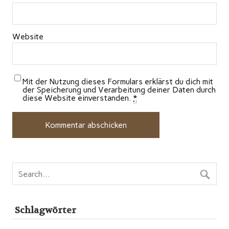
Website
Mit der Nutzung dieses Formulars erklärst du dich mit
der Speicherung und Verarbeitung deiner Daten durch
diese Website einverstanden.
*
Schlagwörter