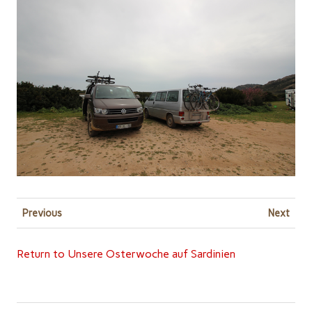
Previous
Next
Return to Unsere Osterwoche auf Sardinien