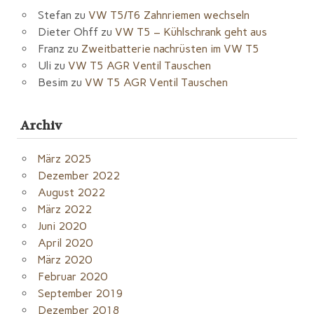
Stefan
zu
VW T5/T6 Zahnriemen wechseln
Dieter Ohff
zu
VW T5 – Kühlschrank geht aus
Franz
zu
Zweitbatterie nachrüsten im VW T5
Uli
zu
VW T5 AGR Ventil Tauschen
Besim
zu
VW T5 AGR Ventil Tauschen
Archiv
März 2025
Dezember 2022
August 2022
März 2022
Juni 2020
April 2020
März 2020
Februar 2020
September 2019
Dezember 2018