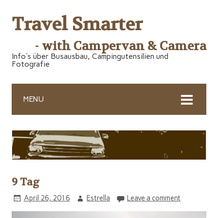
Travel Smarter
- with Campervan & Camera
Info's über Busausbau, Campingutensilien und
Fotografie
MENU
9 Tag
April 26, 2016
Estrella
Leave a comment