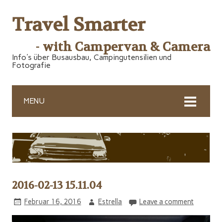
Travel Smarter
- with Campervan & Camera
Info's über Busausbau, Campingutensilien und
Fotografie
MENU
2016-02-13 15.11.04
Februar 16, 2016
Estrella
Leave a comment