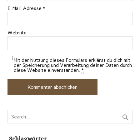
E-Mail-Adresse
*
Website
Mit der Nutzung dieses Formulars erklärst du dich mit
der Speicherung und Verarbeitung deiner Daten durch
diese Website einverstanden.
*
Schlagwörter