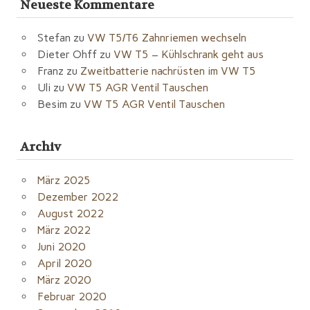
Neueste Kommentare
Stefan
zu
VW T5/T6 Zahnriemen wechseln
Dieter Ohff
zu
VW T5 – Kühlschrank geht aus
Franz
zu
Zweitbatterie nachrüsten im VW T5
Uli
zu
VW T5 AGR Ventil Tauschen
Besim
zu
VW T5 AGR Ventil Tauschen
Archiv
März 2025
Dezember 2022
August 2022
März 2022
Juni 2020
April 2020
März 2020
Februar 2020