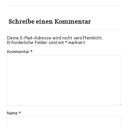
Schreibe einen Kommentar
Deine E-Mail-Adresse wird nicht veröffentlicht.
Erforderliche Felder sind mit
*
markiert
Kommentar
*
Name
*