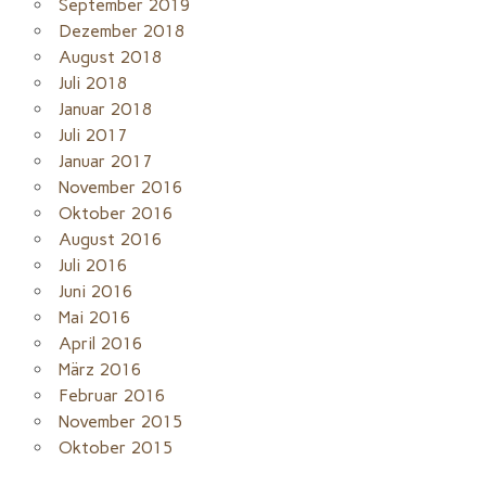
September 2019
Dezember 2018
August 2018
Juli 2018
Januar 2018
Juli 2017
Januar 2017
November 2016
Oktober 2016
August 2016
Juli 2016
Juni 2016
Mai 2016
April 2016
März 2016
Februar 2016
November 2015
Oktober 2015