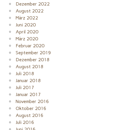
Dezember 2022
August 2022
März 2022
Juni 2020
April 2020
März 2020
Februar 2020
September 2019
Dezember 2018
August 2018
Juli 2018
Januar 2018
Juli 2017
Januar 2017
November 2016
Oktober 2016
August 2016
Juli 2016
Juni 2016