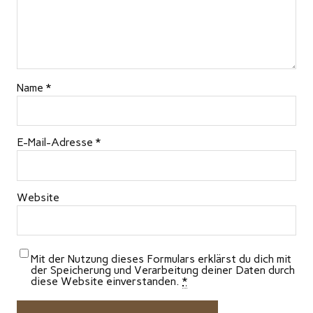
Name
*
E-Mail-Adresse
*
Website
Mit der Nutzung dieses Formulars erklärst du dich mit
der Speicherung und Verarbeitung deiner Daten durch
diese Website einverstanden.
*