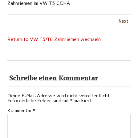
Zahnriemen im VW T5 CCHA
Next
Return to VW T5/T6 Zahnriemen wechseln
Schreibe einen Kommentar
Deine E-Mail-Adresse wird nicht veröffentlicht.
Erforderliche Felder sind mit
*
markiert
Kommentar
*